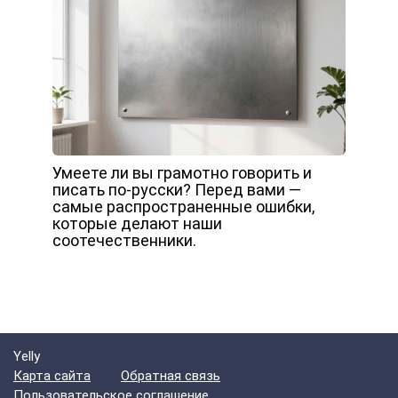
Умеете ли вы грамотно говорить и
писать по-русски? Перед вами —
самые распространенные ошибки,
которые делают наши
соотечественники.
Yelly
Карта сайта
Обратная связь
Пользовательское соглашение