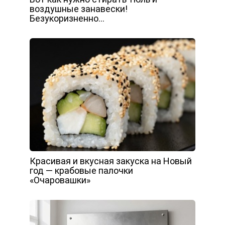
воздушные занавески!
Безукоризненно…
Красивая и вкусная закуска на Новый
год — крабовые палочки
«Очаровашки»