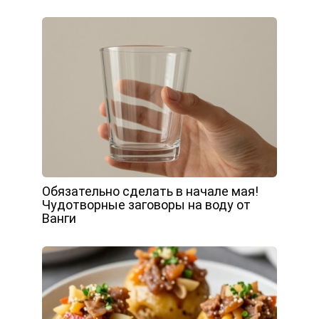
Обязательно сделать в начале мая!
Чудотворные заговоры на воду от
Ванги