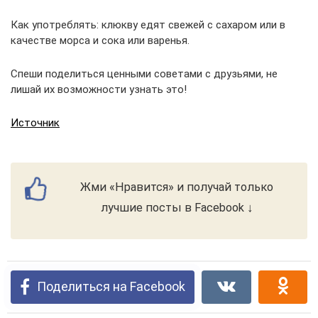
Как употреблять: клюкву едят свежей с сахаром или в
качестве морса и сока или варенья.
Спеши поделиться ценными советами с друзьями, не
лишай их возможности узнать это!
Источник
Жми «Нравится» и получай только
лучшие посты в Facebook ↓
Поделиться на Facebook