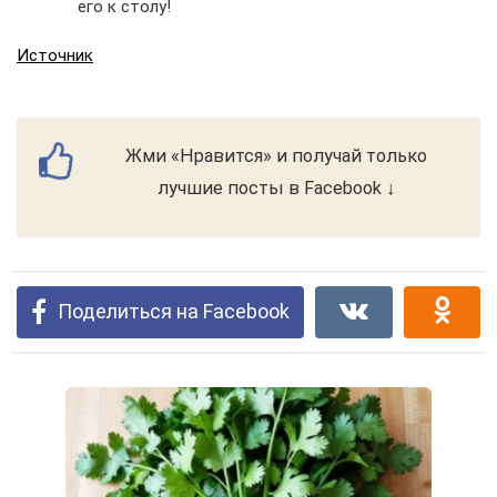
его к столу!
Источник
Жми «Нравится» и получай только
лучшие посты в Facebook ↓
Поделиться на Facebook