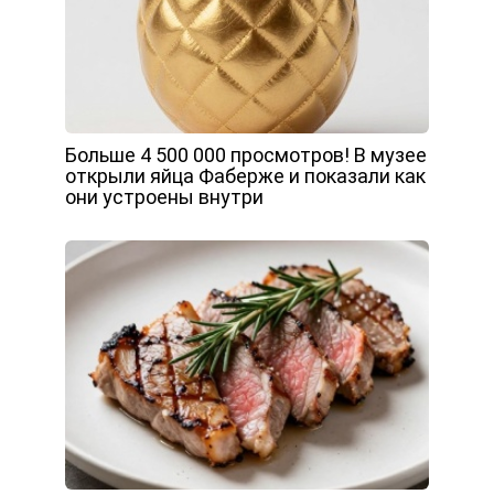
Больше 4 500 000 просмотров! В музее
открыли яйца Фаберже и показали как
они устроены внутри