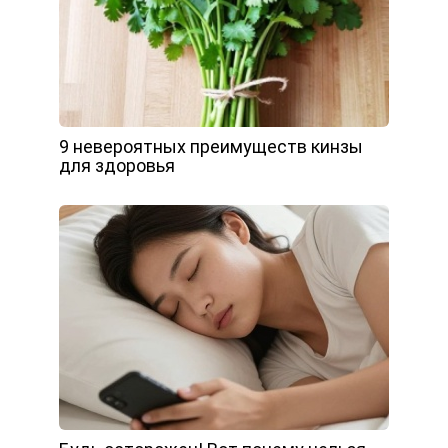
9 невероятных преимуществ кинзы
для здоровья