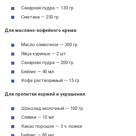
Сахарная пудра — 130 гр.
Сметана — 250 гр.
Для масляно-кофейного крема:
Масло сливочное — 300 гр.
Яйца куриные — 2 шт.
Сахарная пудра — 200 гр.
Бейлис — 40 мл.
Кофе растворимый — 15 гр.
Для пропитки коржей и украшения:
Шоколад молочный — 100 гр.
Сливки — 10 мл
Какао порошок — 3 ч. ложки
Бейлис — 80 мл.