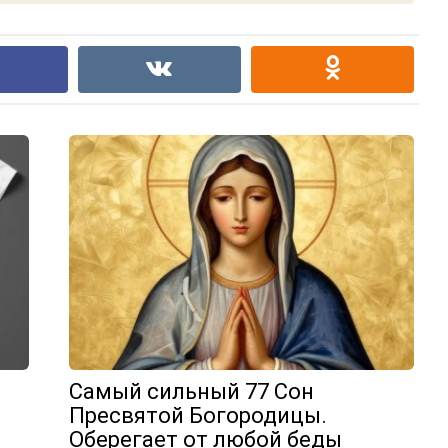
Самый сильный 77 Сон
Пресвятой Богородицы.
Оберегает от любой беды