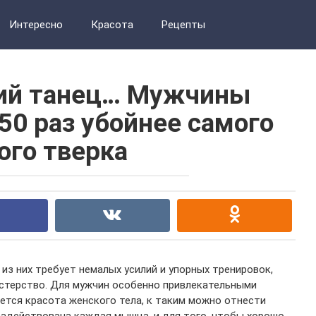
Интересно
Красота
Рецепты
ий танец… Мужчины
 50 раз убойнее самого
ого тверка
из них требует немалых усилий и упорных тренировок,
астерство. Для мужчин особенно привлекательными
ется красота женского тела, к таким можно отнести