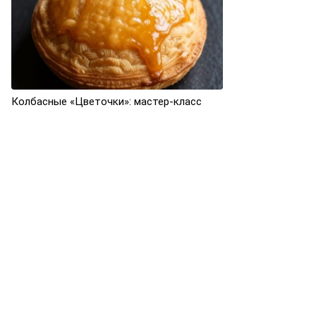
Колбасные «Цветочки»: мастер-класс