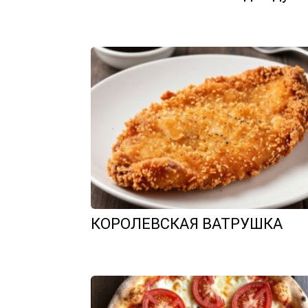
КОРОЛЕВСКАЯ ВАТРУШКА