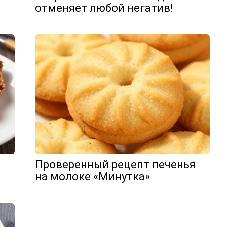
отменяет любой негатив!
Проверенный рецепт печенья
на молоке «Минутка»