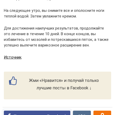
На следующее утро, вы снимите все и ополосните ноги
теплой водой. Затем увлажните кремом.
Для достижения наилучших результатов, продолжайте
это лечение в течение 10 дней. В конце концов, вы
избавитесь от мозолей и потрескавшихся пяток, а также
успешно вылечите варикозное расширение вен.
Источник
Жми «Нравится» и получай только
лучшие посты в Facebook ↓