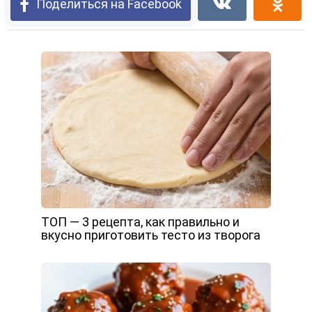
Поделиться на Facebook
ТОП — 3 рецепта, как правильно и
вкусно приготовить тесто из творога