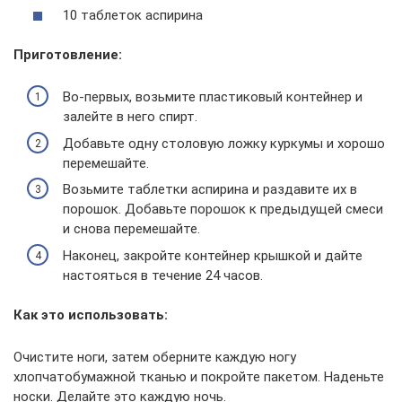
10 таблеток аспирина
Приготовление:
Во-первых, возьмите пластиковый контейнер и
залейте в него спирт.
Добавьте одну столовую ложку куркумы и хорошо
перемешайте.
Возьмите таблетки аспирина и раздавите их в
порошок. Добавьте порошок к предыдущей смеси
и снова перемешайте.
Наконец, закройте контейнер крышкой и дайте
настояться в течение 24 часов.
Как это использовать:
Очистите ноги, затем оберните каждую ногу
хлопчатобумажной тканью и покройте пакетом. Наденьте
носки. Делайте это каждую ночь.