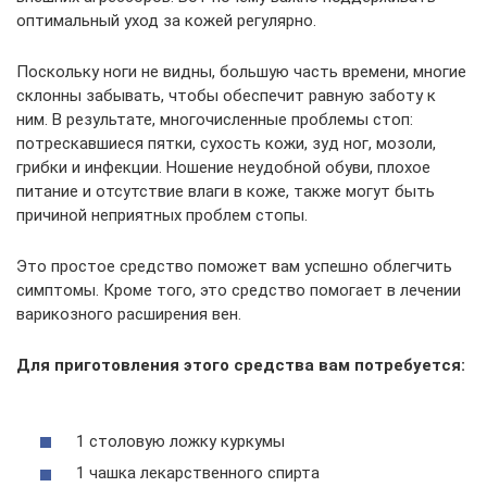
оптимальный уход за кожей регулярно.
Поскольку ноги не видны, большую часть времени, многие
склонны забывать, чтобы обеспечит равную заботу к
ним. В результате, многочисленные проблемы стоп:
потрескавшиеся пятки, сухость кожи, зуд ног, мозоли,
грибки и инфекции. Ношение неудобной обуви, плохое
питание и отсутствие влаги в коже, также могут быть
причиной неприятных проблем стопы.
Это простое средство поможет вам успешно облегчить
симптомы. Кроме того, это средство помогает в лечении
варикозного расширения вен.
Для приготовления этого средства вам потребуется:
1 столовую ложку куркумы
1 чашка лекарственного спирта