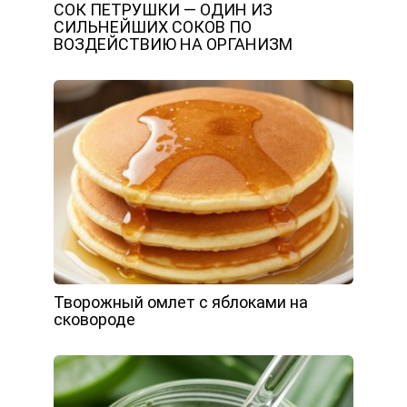
СОК ПЕТРУШКИ — ОДИН ИЗ
СИЛЬНЕЙШИХ СОКОВ ПО
ВОЗДЕЙСТВИЮ НА ОРГАНИЗМ
Творожный омлет с яблоками на
сковороде