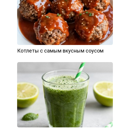
Котлеты с самым вкусным соусом