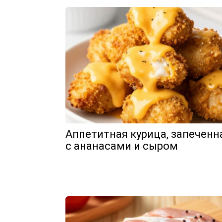
Аппетитная курица, запеченн
с ананасами и сыром