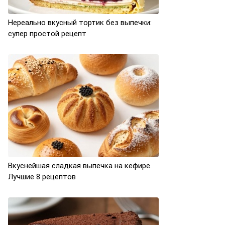
Нереально вкусный тортик без выпечки:
супер простой рецепт
Вкуснейшая сладкая выпечка на кефире.
Лучшие 8 рецептов