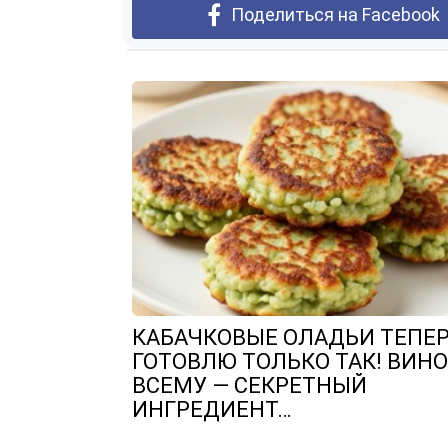
Поделиться на Facebook
КАБАЧКОВЫЕ ОЛАДЬИ ТЕПЕ
ГОТОВЛЮ ТОЛЬКО ТАК! ВИН
ВСЕМУ — СЕКРЕТНЫЙ
ИНГРЕДИЕНТ…