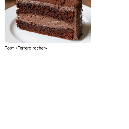
Торт «Ferrero rocher»