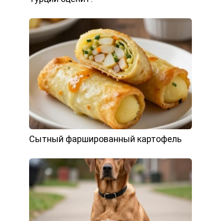
Сытный фаршированный картофель