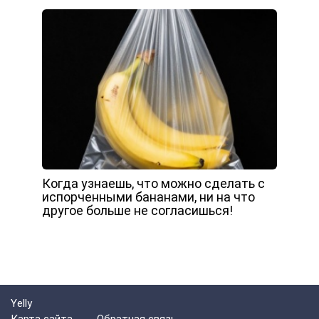
Когда узнаешь, что можно сделать с
испорченными бананами, ни на что
другое больше не согласишься!
Yelly