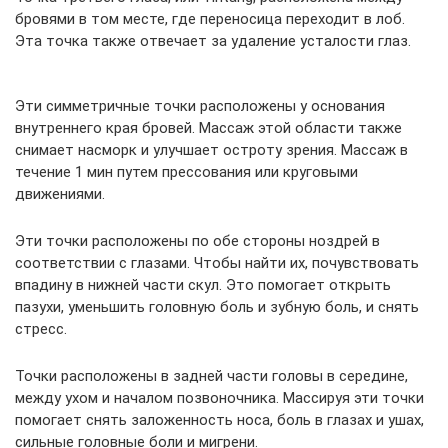
бровями в том месте, где переносица переходит в лоб.
Эта точка также отвечает за удаление усталости глаз.
Эти симметричные точки расположены у основания
внутреннего края бровей. Массаж этой области также
снимает насморк и улучшает остроту зрения. Массаж в
течение 1 мин путем прессования или круговыми
движениями.
Эти точки расположены по обе стороны ноздрей в
соответствии с глазами. Чтобы найти их, почувствовать
впадину в нижней части скул. Это помогает открыть
пазухи, уменьшить головную боль и зубную боль, и снять
стресс.
Точки расположены в задней части головы в середине,
между ухом и началом позвоночника. Массируя эти точки
помогает снять заложенность носа, боль в глазах и ушах,
сильные головные боли и мигрени.