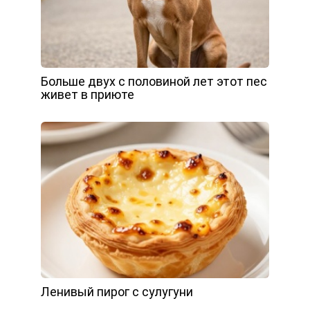
Больше двух с половиной лет этот пес
живет в приюте
Ленивый пирог с сулугуни