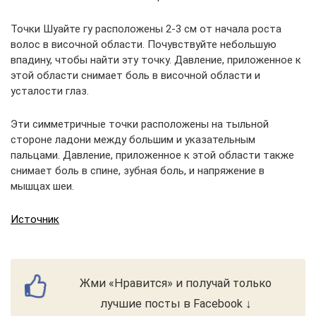
Точки Шуайте гу расположены 2-3 см от начала роста
волос в височной области. Почувствуйте небольшую
впадину, чтобы найти эту точку. Давление, приложенное к
этой области снимает боль в височной области и
усталости глаз.
Эти симметричные точки расположены на тыльной
стороне ладони между большим и указательным
пальцами. Давление, приложенное к этой области также
снимает боль в спине, зубная боль, и напряжение в
мышцах шеи.
Источник
Жми «Нравится» и получай только
лучшие посты в Facebook ↓