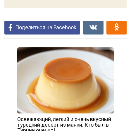
Поделиться на Facebook
Освежающий, легкий и очень вкусный
турецкий десерт из манки. Кто был в
Турции оценит!