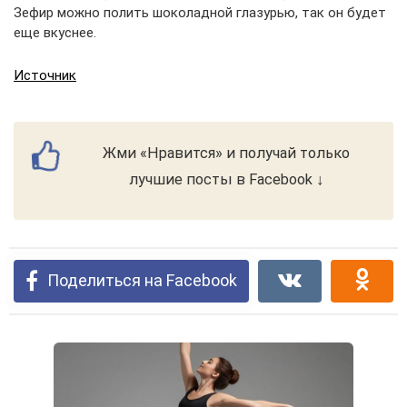
Зефир можно полить шоколадной глазурью, так он будет
еще вкуснее.
Источник
Жми «Нравится» и получай только
лучшие посты в Facebook ↓
Поделиться на Facebook