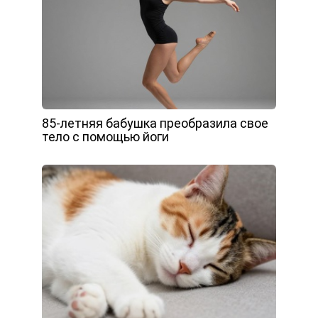
85-летняя бабушка преобразила свое
тело с помощью йоги