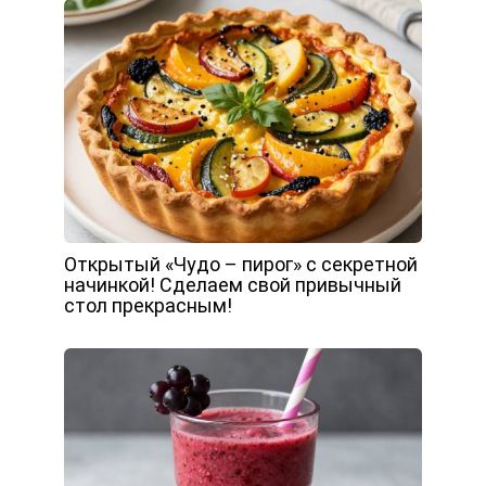
Открытый «Чудо – пирог» с секретной
начинкой! Сделаем свой привычный
стол прекрасным!