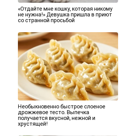
«Отдайте мне кошку, которая никому
не нужна!» Девушка пришла в приют
со странной просьбой
Необыкновенно быстрое слоеное
дрожжевое тесто. Выпечка
получается вкусной, нежной и
хрустящей!