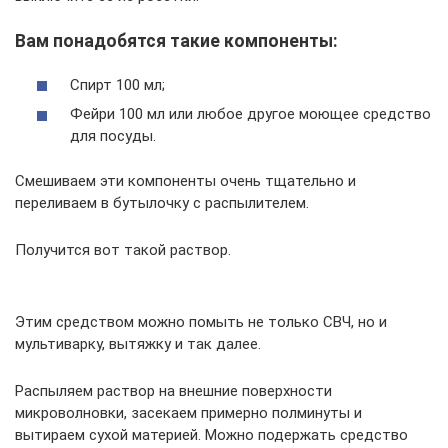
Вам понадобятся такие компоненты:
Спирт 100 мл;
Фейри 100 мл или любое другое моющее средство
для посуды.
Смешиваем эти компоненты очень тщательно и
переливаем в бутылочку с распылителем.
Получится вот такой раствор.
Этим средством можно помыть не только СВЧ, но и
мультиварку, вытяжку и так далее.
Распыляем раствор на внешние поверхности
микроволновки, засекаем примерно полминуты и
вытираем сухой материей. Можно подержать средство