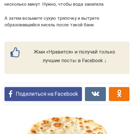
несколько минут. Нужно, чтобы вода закипела.
А затем возьмите сухую тряпочку и вытрите
образовавшийся кисель после такой бани.
Жми «Нравится» и получай только
лучшие посты в Facebook ↓
Поделиться на Facebook