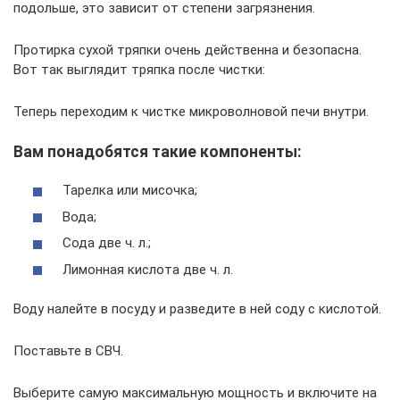
подольше, это зависит от степени загрязнения.
Протирка сухой тряпки очень действенна и безопасна.
Вот так выглядит тряпка после чистки:
Теперь переходим к чистке микроволновой печи внутри.
Вам понадобятся такие компоненты:
Тарелка или мисочка;
Вода;
Сода две ч. л.;
Лимонная кислота две ч. л.
Воду налейте в посуду и разведите в ней соду с кислотой.
Поставьте в СВЧ.
Выберите самую максимальную мощность и включите на