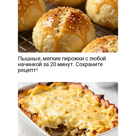
Пышные, мягкие пирожки с любой
начинкой за 20 минут. Сохраните
рецепт!