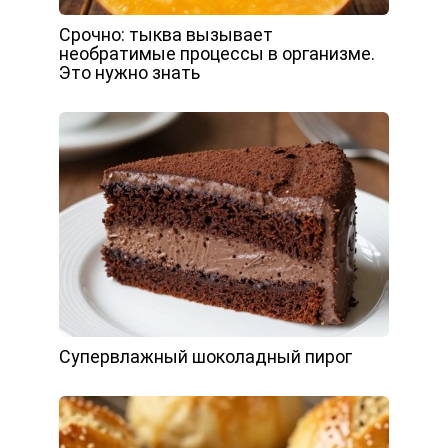
Срочно: тыква вызывает
необратимые процессы в организме.
Это нужно знать
Супервлажный шоколадный пирог