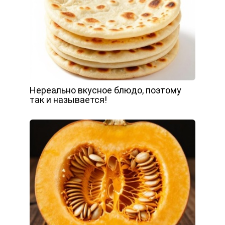
Нереально вкусное блюдо, поэтому
так и называется!