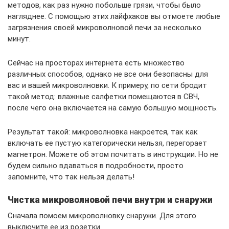
методов, как раз нужно побольше грязи, чтобы было
нагляднее. С помощью этих лайфхаков вы отмоете любые
загрязнения своей микроволновой печи за несколько
минут.
Сейчас на просторах интернета есть множество
различных способов, однако не все они безопасны для
вас и вашей микроволновки. К примеру, по сети бродит
такой метод: влажные салфетки помещаются в СВЧ,
после чего она включается на самую большую мощность.
Результат такой: микроволновка накроется, так как
включать ее пустую категорически нельзя, перегорает
магнетрон. Можете об этом почитать в инструкции. Но не
будем сильно вдаваться в подробности, просто
запомните, что так нельзя делать!
Чистка микроволновой печи внутри и снаружи
Сначала помоем микроволновку снаружи. Для этого
выключите ее из розетки.