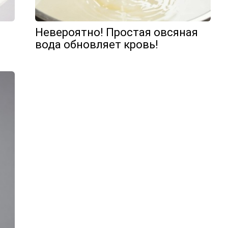
Невероятно! Простая овсяная
вода обновляет кровь!