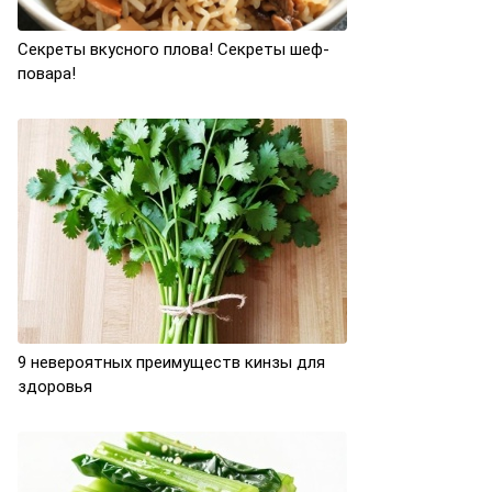
Секреты вкусного плова! Секреты шеф-
повара!
9 невероятных преимуществ кинзы для
здоровья