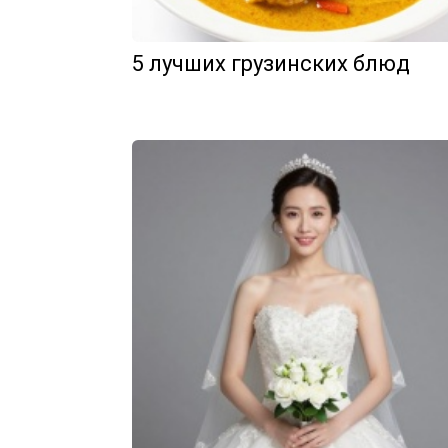
5 лучших грузинских блюд