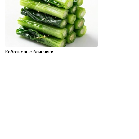
Кабачковые блинчики