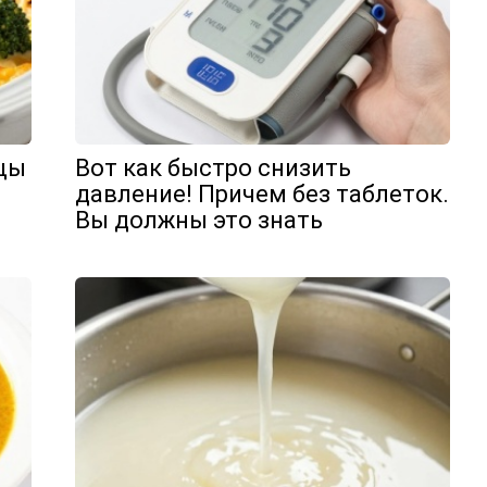
Вот как быстро снизить
ицы
давление! Причем без таблеток.
Вы должны это знать