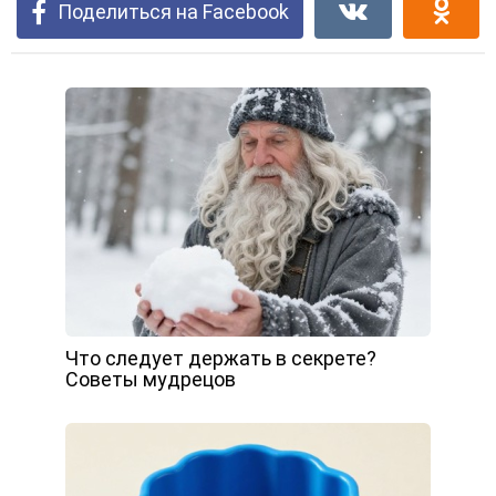
Поделиться на Facebook
Что следует держать в секрете?
Советы мудрецов