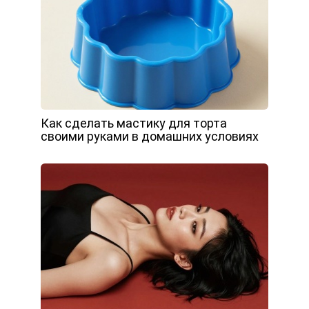
Как сделать мастику для торта
своими руками в домашних условиях