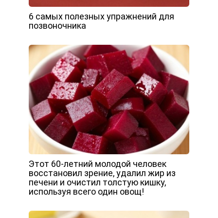
6 самых полезных упражнений для
позвоночника
Этот 60-летний молодой человек
восстановил зрение, удалил жир из
печени и очистил толстую кишку,
используя всего один овощ!