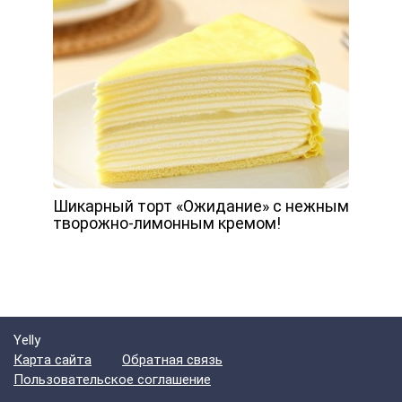
Шикарный торт «Ожидание» с нежным
творожно-лимонным кремом!
Yelly
Карта сайта
Обратная связь
Пользовательское соглашение