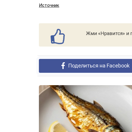
Источник
Жми «Нравится» и п
Поделиться на Facebook