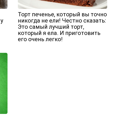
Торт печенье, который вы точно
му
никогда не ели! Честно сказать:
Это самый лучший торт,
который я ела. И приготовить
его очень легко!