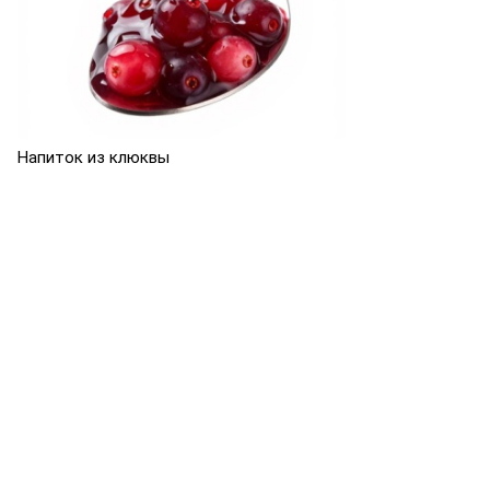
Напиток из клюквы