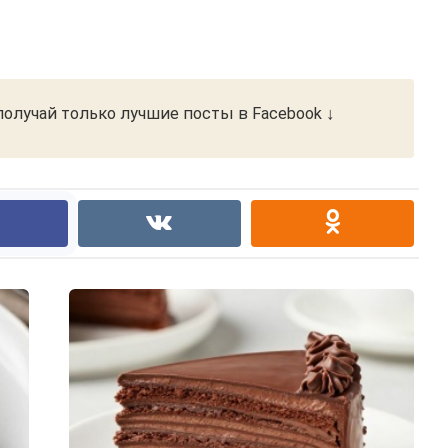
олучай только лучшие посты в Facebook ↓