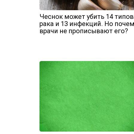
Чеснок может убить 14 типов
рака и 13 инфекций. Но поче
врачи не прописывают его?