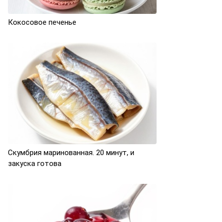
Кокосовое печенье
Скумбрия маринованная. 20 минут, и
закуска готова