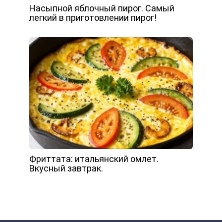
Насыпной яблочный пирог. Самый
легкий в приготовлении пирог!
Фриттата: итальянский омлет.
Вкусный завтрак.