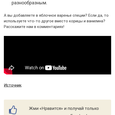
разнообразным.
А вы добавляете в яблочное варенье специи? Если да, то
используете что-то другое вместо корицы и ванилина?
Расскажите нам в комментариях!
Источник
Жми «Нравится» и получай только