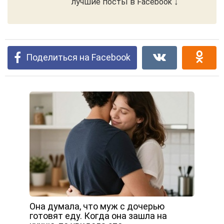
лучшие посты в Facebook ↓
Поделиться на Facebook
Она думала, что муж с дочерью
готовят еду. Когда она зашла на