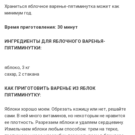
Храниться яблочное варенье-пятиминутка может как
минимум год.
Время приготовления: 30 минут
ИНГРЕДИЕНТЫ ДЛЯ ЯБЛОЧНОГО ВАРЕНЬЯ-
ПЯТИМИНУТКИ:
яблоко, 3 кг
сахар, 2 стакана
КАК ПРИГОТОВИТЬ ВАРЕНЬЕ ИЗ ЯБЛОК
ПЯТИМИНУТКУ:
Яблоки хорошо моем. Обрезать кожицу или нет, решайте
сами. В ней много витаминов, но некоторым не нравится
ее плотность. Разрезаем яблоки и удаляем сердцевину.
Измельчаем яблоки любым способом: трем на терке,