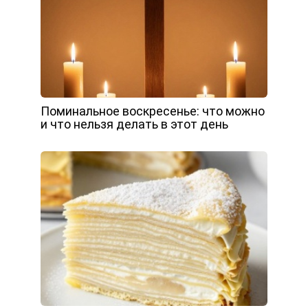
Поминальное воскресенье: что можно
и что нельзя делать в этот день