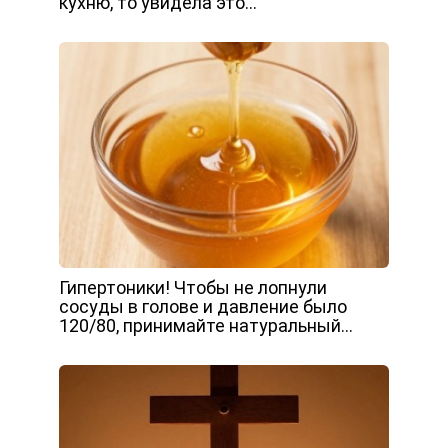
кухню, то увидела это…
Гипертоники! Чтобы не лопнули
сосуды в голове и давление было
120/80, принимайте натуральный…