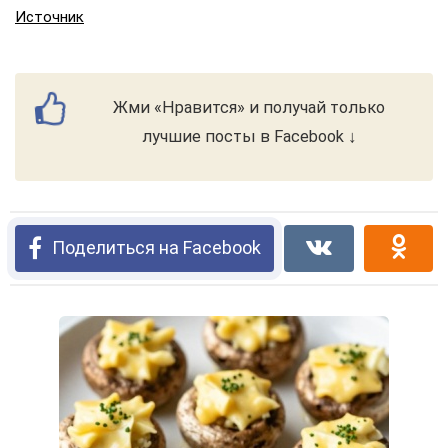
Источник
Жми «Нравится» и получай только
лучшие посты в Facebook ↓
Поделиться на Facebook