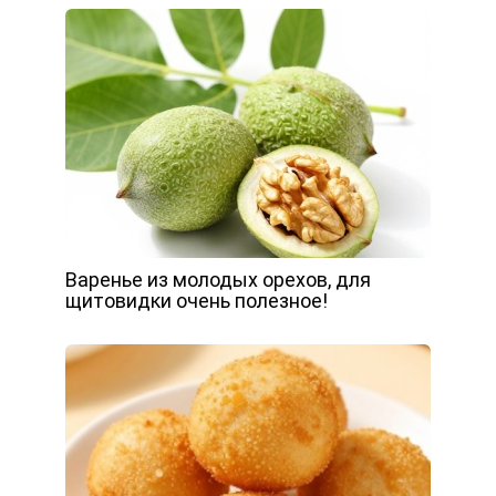
Варенье из молодых орехов, для
щитовидки очень полезное!