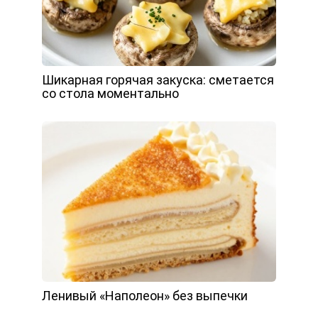
Шикарная горячая закуска: сметается
со стола моментально
Ленивый «Наполеон» без выпечки