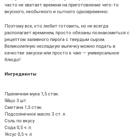
часто не хватает времени на приготовление чего-то
вкусного, необычного и сытного одновременно.
Поэтому все, кто любит готовить, но не всегда
располагает временем, просто обязаны познакомиться с
рецептом заливного пирога с твердым сыром.
Великолепную несладкую выпечку можно подать в
качестве закуски или просто к чаю — универсальное
блюдо!
Ингредиенты
Пшеничная мука 1,5 стак.
Яйцо 3 шт.
Сметана 1,5 стак.
Подсолнечное масло 3 ст. л.
Соль по вкусу
Сода 0,5 ч. л.
Уксус 0,5 ч. л.