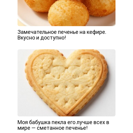
Замечательное печенье на кефире.
Вкусно и доступно!
Моя бабушка пекла его лучше всех в
мире — сметанное печенье!