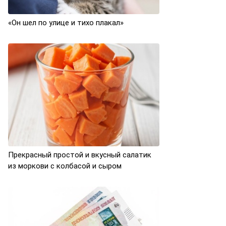
«Он шел по улице и тихо плакал»
Прекрасный простой и вкусный салатик
из моркови с колбасой и сыром