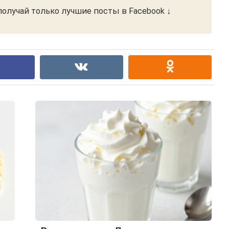
олучай только лучшие посты в Facebook ↓