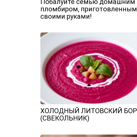
Побалуйте семью домашним
пломбиром, приготовленным
своими руками!
ХОЛОДНЫЙ ЛИТОВСКИЙ БО
(СВЕКОЛЬНИК)