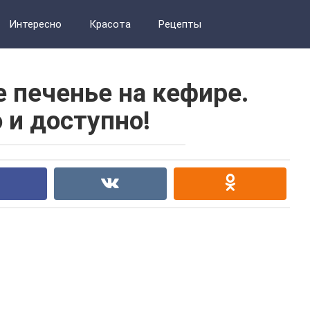
Интересно
Красота
Рецепты
 печенье на кефире.
 и доступно!