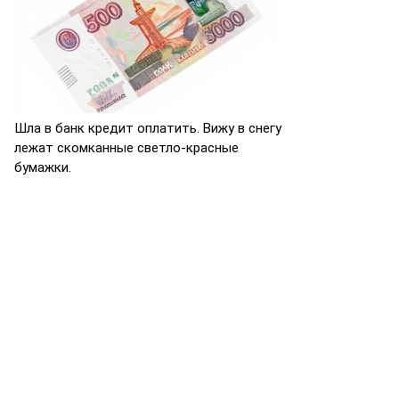
Шла в банк кредит оплатить. Вижу в снегу
лежат скомканные светло-красные
бумажки.