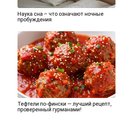
Наука сна – что означают ночные
пробуждения
Тефтели по-фински — лучший рецепт,
проверенный гурманами!