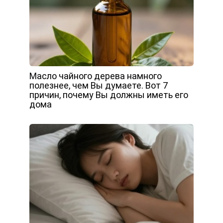
Масло чайного дерева намного
полезнее, чем Вы думаете. Вот 7
причин, почему Вы должны иметь его
дома