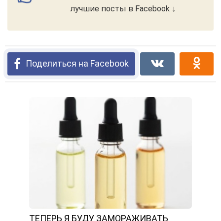
лучшие посты в Facebook ↓
Поделиться на Facebook
ТЕПЕРЬ Я БУДУ ЗАМОРАЖИВАТЬ