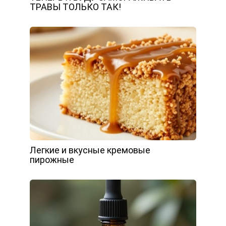
ТРАВЫ ТОЛЬКО ТАК!
Легкие и вкусные кремовые
пирожные