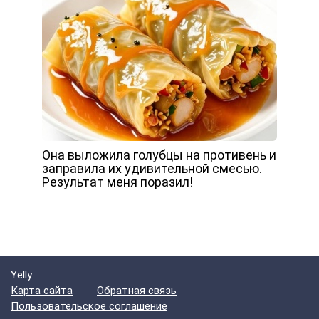
Она выложила голубцы на противень и
заправила их удивительной смесью.
Результат меня поразил!
Yelly
Карта сайта
Обратная связь
Пользовательское соглашение