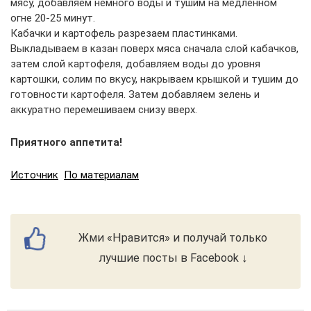
мясу, добавляем немного воды и тушим на медленном
огне 20-25 минут.
Кабачки и картофель разрезаем пластинками.
Выкладываем в казан поверх мяса сначала слой кабачков,
затем слой картофеля, добавляем воды до уровня
картошки, солим по вкусу, накрываем крышкой и тушим до
готовности картофеля. Затем добавляем зелень и
аккуратно перемешиваем снизу вверх.
Приятного аппетита!
Источник
По материалам
Жми «Нравится» и получай только
лучшие посты в Facebook ↓