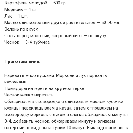
Картофель молодой — 500 гр.
Морковь — 1 шт.
Лук — 1 шт.
Масло оливковое или другое растительное — 50-70 мл.
Зелень по вкусу.
Соль, перец молотый, лавровый лист — по вкусу.
Чеснок — 3-4 зубчика.
Приготовление:
Нарезать мясо кусками. Морковь и лук порезать
кусочками.
Помидоры натереть на крупной терке.
Чеснок мелко нарезать.
Обжариваем в сковородке с оливковым маслом кусочки
курицы, перекладываем в казан, затем отправляем на
сковородку морковь с луком и слегка обжариваем минуты
3-4, добавить чеснок, обжариваем минуту и вливаем
натертые помидоры и тушим 10 минут. Выкладываем все к