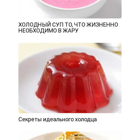
ХОЛОДНЫЙ СУП ТО, ЧТО ЖИЗНЕННО
НЕОБХОДИМО В ЖАРУ
Секреты идеального холодца