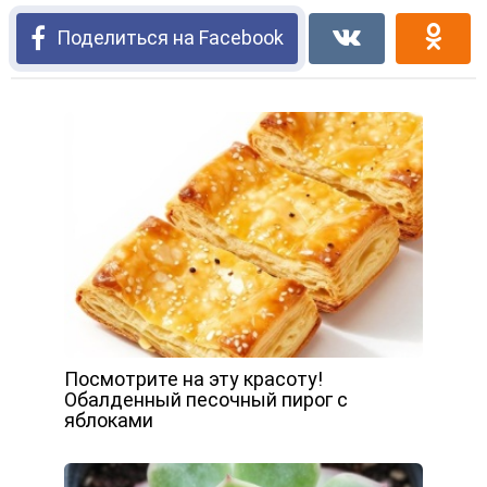
Поделиться на Facebook
Посмотрите на эту красоту!
Обалденный песочный пирог с
яблоками