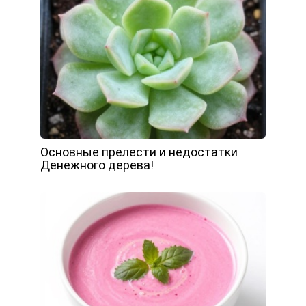
Основные прелести и недостатки
Денежного дерева!