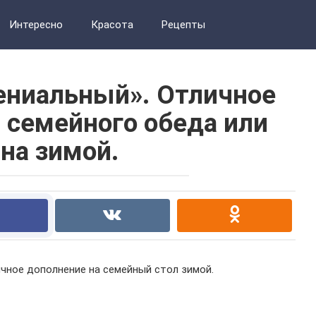
Интересно
Красота
Рецепты
гениальный». Отличное
 семейного обеда или
на зимой.
чное дополнение на семейный стол зимой.