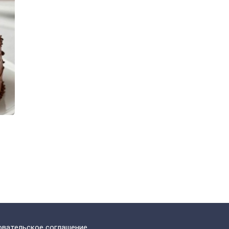
вательское соглашение