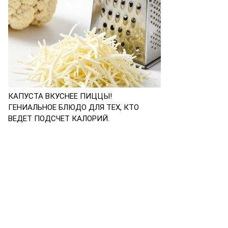
КАПУСТА ВКУСНЕЕ ПИЦЦЫ!
ГЕНИАЛЬНОЕ БЛЮДО ДЛЯ ТЕХ, КТО
ВЕДЕТ ПОДСЧЕТ КАЛОРИЙ.