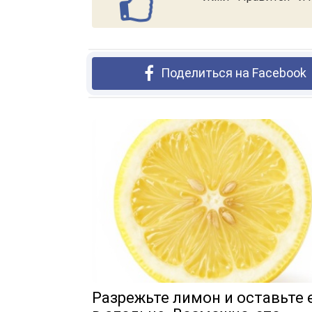
Поделиться на Facebook
Разрежьте лимон и оставьте 