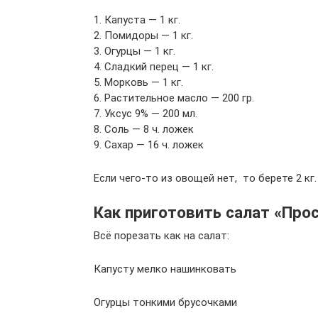
1. Капуста — 1 кг.
2. Помидоры — 1 кг.
3. Огурцы — 1 кг.
4. Сладкий перец — 1 кг.
5. Морковь — 1 кг.
6. Растительное масло — 200 гр.
7. Уксус 9% — 200 мл.
8. Соль — 8 ч. ложек
9. Сахар — 16 ч. ложек
Если чего-то из овощей нет, то берете 2 кг
Как приготовить салат «Про
Всё порезать как на салат:
Капусту мелко нашинковать
Огурцы тонкими брусочками