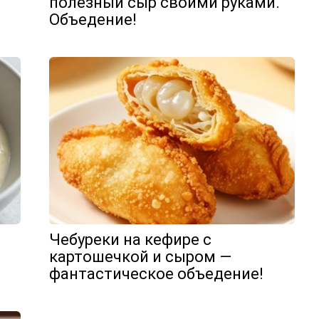
полезный сыр своими руками.
Объедение!
Чебуреки на кефире с
картошечкой и сыром —
фантастическое объедение!