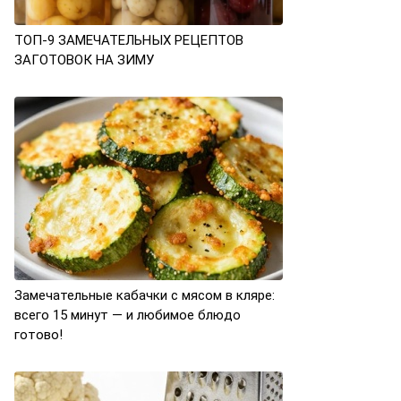
ТОП-9 ЗАМЕЧАТЕЛЬНЫХ РЕЦЕПТОВ
ЗАГОТОВОК НА ЗИМУ
Замечательные кабачки с мясом в кляре:
всего 15 минут — и любимое блюдо
готово!