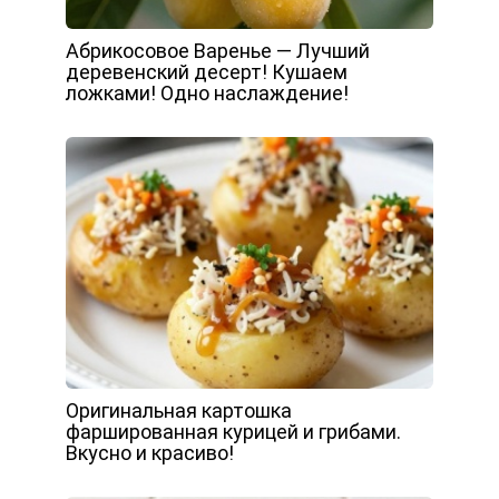
Абрикосовое Варенье — Лучший
деревенский десерт! Кушаем
ложками! Одно наслаждение!
Оригинальная картошка
фаршированная курицей и грибами.
Вкусно и красиво!