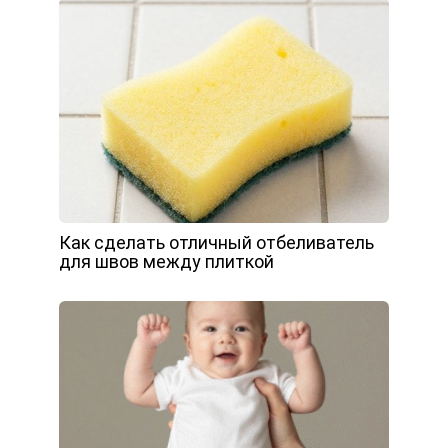
Как сделать отличный отбеливатель
для швов между плиткой