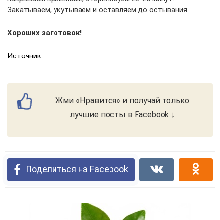
Закатываем, укутываем и оставляем до остывания.
Хороших заготовок!
Источник
Жми «Нравится» и получай только
лучшие посты в Facebook ↓
Поделиться на Facebook