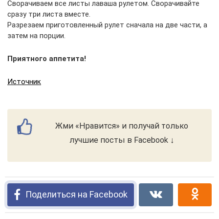
Сворачиваем все листы лаваша рулетом. Сворачивайте
сразу три листа вместе.
Разрезаем приготовленный рулет сначала на две части, а
затем на порции.
Приятного аппетита!
Источник
Жми «Нравится» и получай только
лучшие посты в Facebook ↓
Поделиться на Facebook