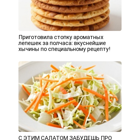
Приготовила стопку ароматных
лепешек за полчаса: вкуснейшие
хычины по специальному рецепту!
С ЭТИМ САЛАТОМ ЗАБУДЕШЬ ПРО