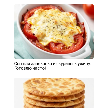
Сытная запеканка из курицы к ужину.
Готовлю часто!