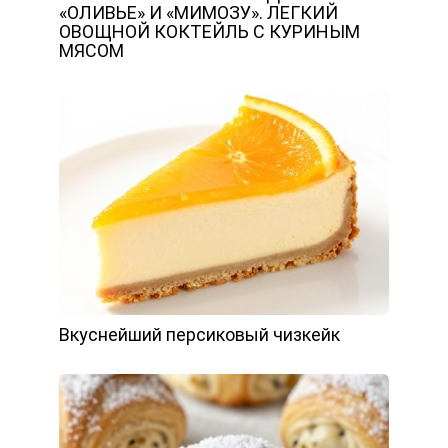
«ОЛИВЬЕ» И «МИМОЗУ». ЛЕГКИЙ
ОВОЩНОЙ КОКТЕЙЛЬ С КУРИНЫМ
МЯСОМ
Вкуснейший персиковый чизкейк