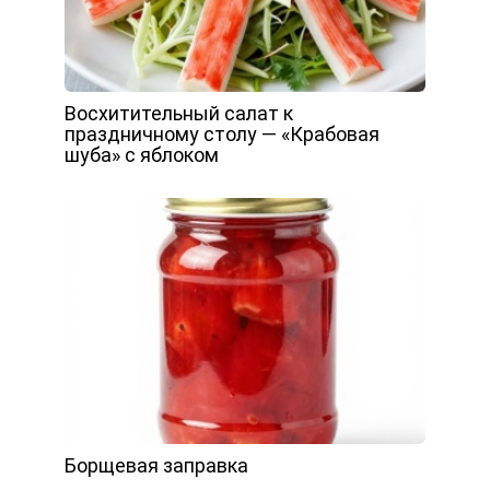
Восхитительный салат к
праздничному столу — «Крабовая
шуба» с яблоком
Борщевая заправка