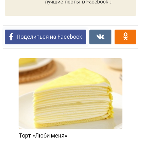
лучшие посты в Facebook ↓
Поделиться на Facebook
Торт «Люби меня»