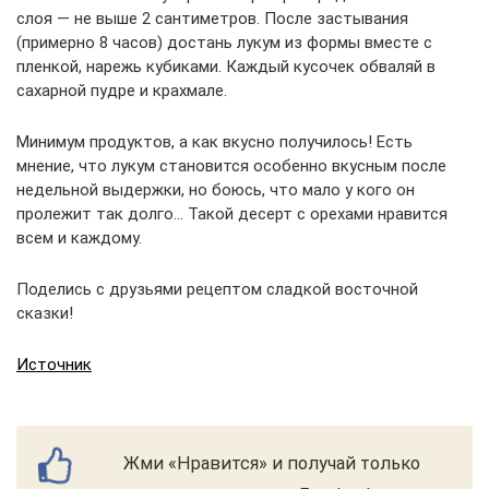
слоя — не выше 2 сантиметров. После застывания
(примерно 8 часов) достань лукум из формы вместе с
пленкой, нарежь кубиками. Каждый кусочек обваляй в
сахарной пудре и крахмале.
Минимум продуктов, а как вкусно получилось! Есть
мнение, что лукум становится особенно вкусным после
недельной выдержки, но боюсь, что мало у кого он
пролежит так долго… Такой десерт с орехами нравится
всем и каждому.
Поделись с друзьями рецептом сладкой восточной
сказки!
Источник
Жми «Нравится» и получай только