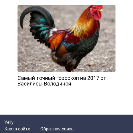
Самый точный гороскоп на 2017 от
Василисы Володиной
Yelly
Карта сайта
Обратная связь