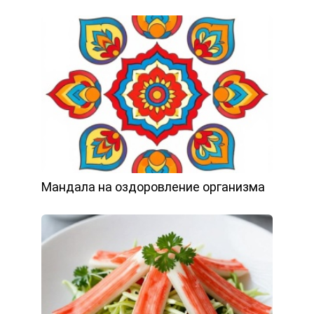
Мандала на оздоровление организма