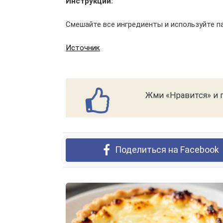
Инструкции:
Смешайте все ингредиенты и используйте п
Источник
Жми «Нравится» и п
Поделиться на Facebook