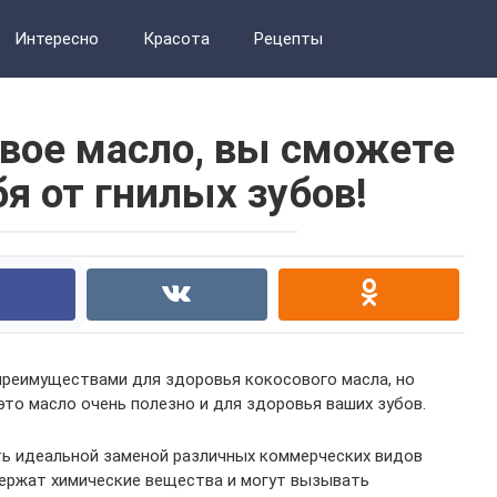
Интересно
Красота
Рецепты
овое масло, вы сможете
я от гнилых зубов!
преимуществами для здоровья кокосового масла, но
это масло очень полезно и для здоровья ваших зубов.
ть идеальной заменой различных коммерческих видов
держат химические вещества и могут вызывать