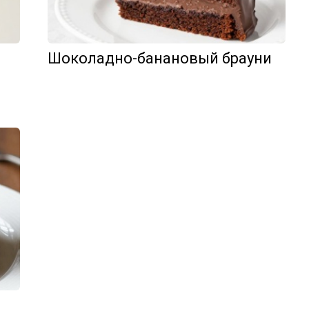
Шоколадно-банановый брауни