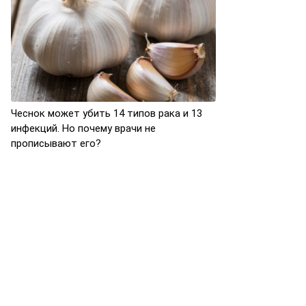
Чеснок может убить 14 типов рака и 13
инфекций. Но почему врачи не
прописывают его?