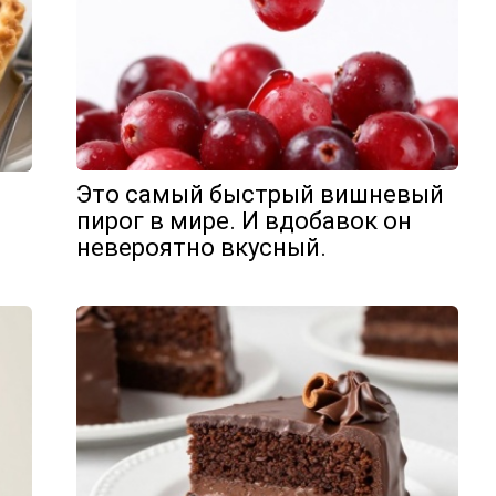
Это самый быстрый вишневый
пирог в мире. И вдобавок он
невероятно вкусный.