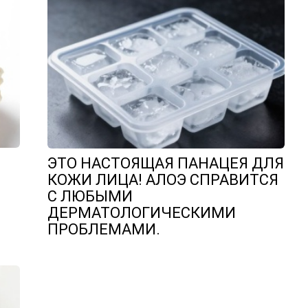
ЭТО НАСТОЯЩАЯ ПАНАЦЕЯ ДЛЯ
КОЖИ ЛИЦА! АЛОЭ СПРАВИТСЯ
С ЛЮБЫМИ
ДЕРМАТОЛОГИЧЕСКИМИ
ПРОБЛЕМАМИ.