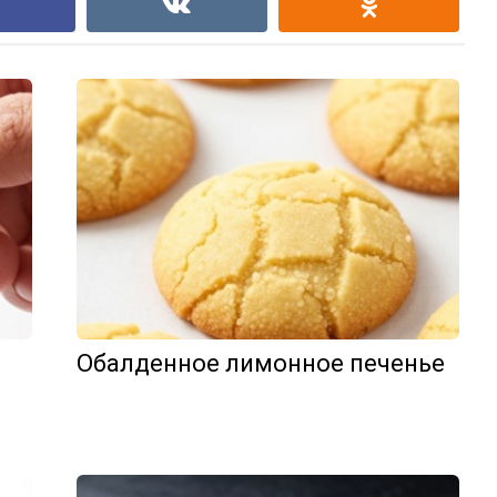
Обалденное лимонное печенье