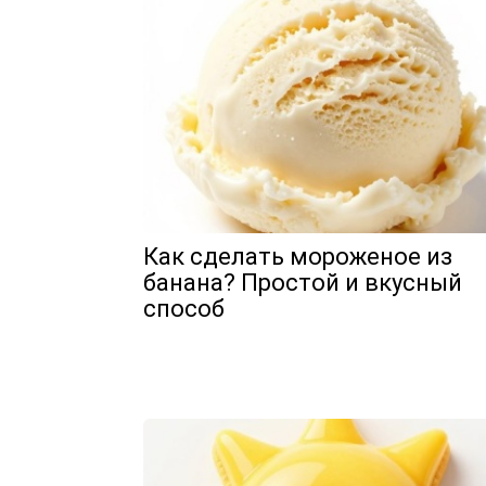
Как сделать мороженое из
банана? Простой и вкусный
способ