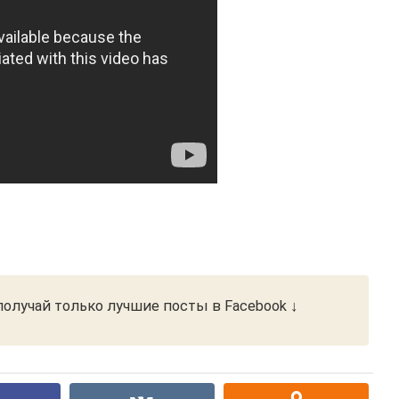
олучай только лучшие посты в Facebook ↓