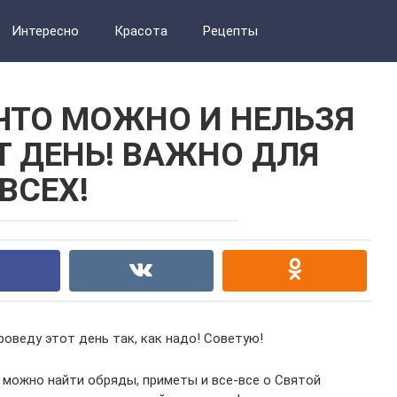
Интересно
Красота
Рецепты
 ЧТО МОЖНО И НЕЛЬЗЯ
Т ДЕНЬ! ВАЖНО ДЛЯ
ВСЕХ!
проведу этот день так, как надо! Советую!
 можно найти обряды, приметы и все-все о Святой