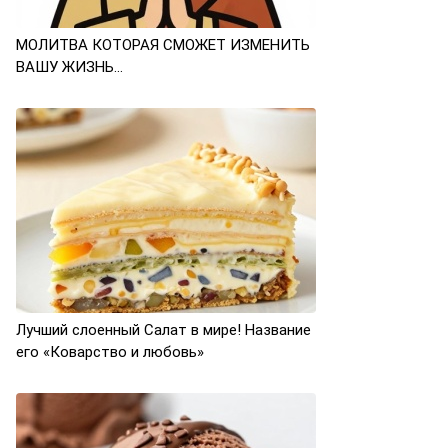
МОЛИТВА КОТОРАЯ CМОЖЕТ ИЗМЕНИТЬ
ВАШУ ЖИЗНЬ…
Лучший слоенный Салат в мире! Название
его «Коварство и любовь»