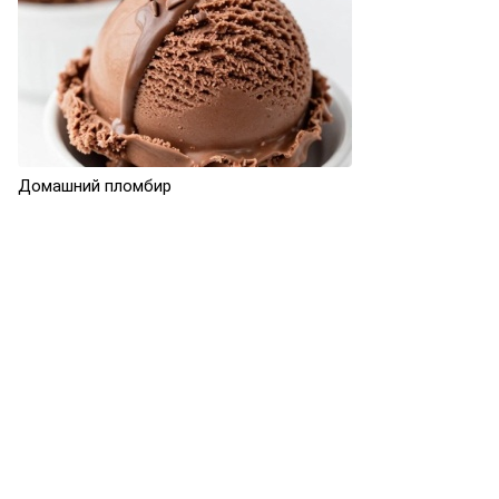
Домашний пломбир