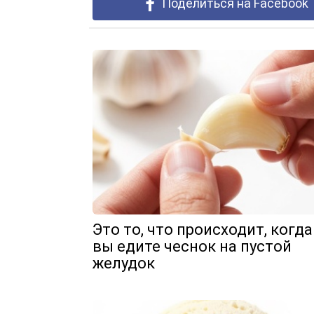
Поделиться на Facebook
Это то, что происходит, когда
вы едите чеснок на пустой
желудок