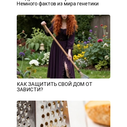
Немного фактов из мира генетики
КАК ЗАЩИТИТЬ СВОЙ ДОМ ОТ
ЗАВИСТИ?