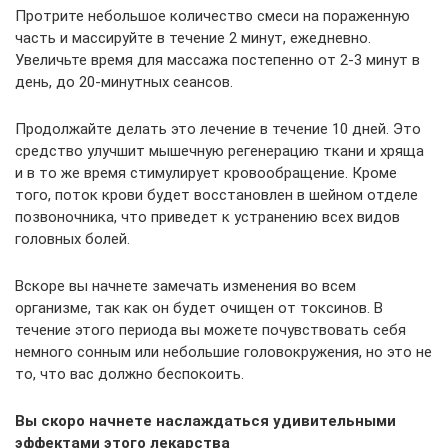
Протрите небольшое количество смеси на пораженную
часть и массируйте в течение 2 минут, ежедневно.
Увеличьте время для массажа постепенно от 2-3 минут в
день, до 20-минутных сеансов.
Продолжайте делать это лечение в течение 10 дней. Это
средство улучшит мышечную регенерацию ткани и хряща
и в то же время стимулирует кровообращение. Кроме
того, поток крови будет восстановлен в шейном отделе
позвоночника, что приведет к устранению всех видов
головных болей.
Вскоре вы начнете замечать изменения во всем
организме, так как он будет очищен от токсинов. В
течение этого периода вы можете почувствовать себя
немного сонным или небольшие головокружения, но это не
то, что вас должно беспокоить.
Вы скоро начнете наслаждаться удивительными
эффектами этого лекарства