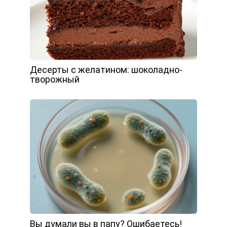
Десерты с желатином: шоколадно-
творожный
Вы думали вы в папу? Ошибаетесь!