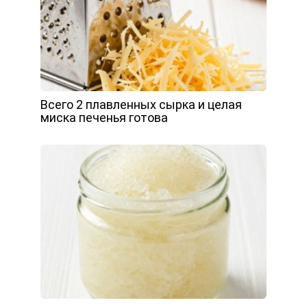
Всего 2 плавленных сырка и целая
миска печенья готова