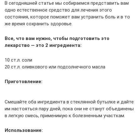
В сегодняшней статье мы собираемся представить вам
одно естественное средство для лечения этого
состояния, которое поможет вам устранить боль и в то
же время сохранить здоровье.
Все, что вам нужно, чтобы подготовить это
лекарство — это 2 ингредиента:
10 ст.л. соли
20 ст.л. оливкового или подсолнечного масла
Приготовление:
Смешайте оба ингредиента в стеклянной бутылке и дайте
им настояться пару дней, пока они не станут объединены
в легкую смесь, применимую к болезненным участкам.
Использование: