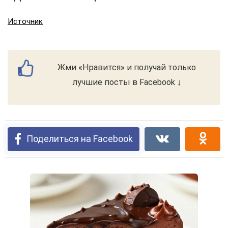
Источник
Жми «Нравится» и получай только
лучшие посты в Facebook ↓
Поделиться на Facebook