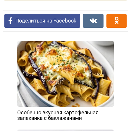
Поделиться на Facebook
Особенно вкусная картофельная
запеканка с баклажанами