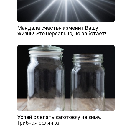
Мандала счастья изменит Вашу
жизнь! Это нереально, но работает!
Успей сделать заготовку на зиму.
Грибная солянка