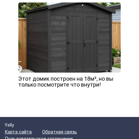
Этот домик построен на 18м², но вы
только посмотрите что внутри!
Yelly
Карта сайта
Обратная связь
Пользовательское соглашение