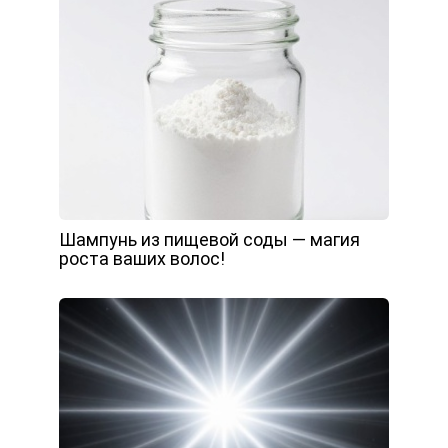
Шампунь из пищевой соды — магия
роста ваших волос!