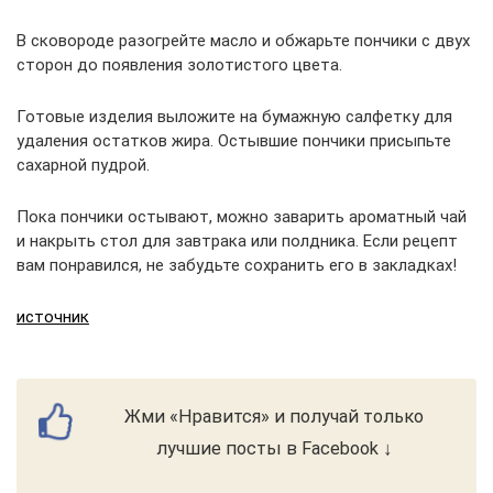
В сковороде разогрейте масло и обжарьте пончики с двух
сторон до появления золотистого цвета.
Готовые изделия выложите на бумажную салфетку для
удаления остатков жира. Остывшие пончики присыпьте
сахарной пудрой.
Пока пончики остывают, можно заварить ароматный чай
и накрыть стол для завтрака или полдника. Если рецепт
вам понравился, не забудьте сохранить его в закладках!
источник
Жми «Нравится» и получай только
лучшие посты в Facebook ↓