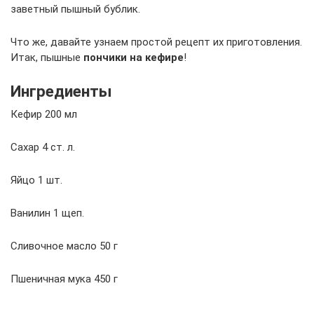
заветный пышный бублик.
Что же, давайте узнаем простой рецепт их приготовления.
Итак, пышные
пончики на кефире
!
Ингредиенты
Кефир 200 мл
Сахар 4 ст. л.
Яйцо 1 шт.
Ванилин 1 щеп.
Сливочное масло 50 г
Пшеничная мука 450 г