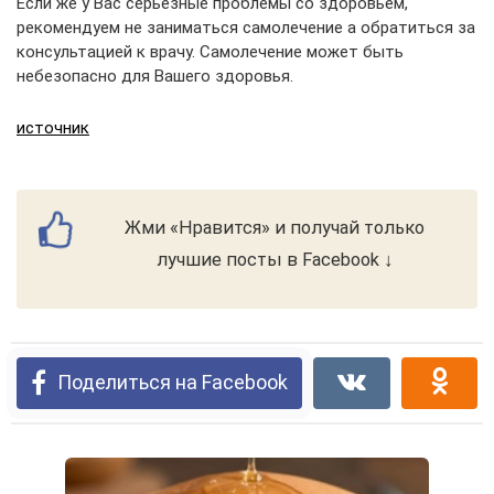
Если же у Вас серьезные проблемы со здоровьем,
рекомендуем не заниматься самолечение а обратиться за
консультацией к врачу. Самолечение может быть
небезопасно для Вашего здоровья.
источник
Жми «Нравится» и получай только
лучшие посты в Facebook ↓
Поделиться на Facebook