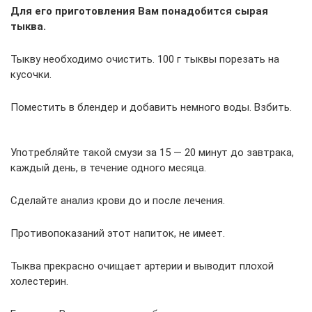
Для его приготовления Вам понадобится сырая
тыква.
Тыкву необходимо очистить. 100 г тыквы порезать на
кусочки.
Поместить в блендер и добавить немного воды. Взбить.
Употребляйте такой смузи за 15 — 20 минут до завтрака,
каждый день, в течение одного месяца.
Сделайте анализ крови до и после лечения.
Противопоказаний этот напиток, не имеет.
Тыква прекрасно очищает артерии и выводит плохой
холестерин.