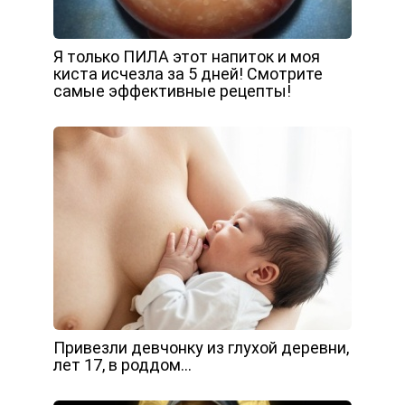
Я только ПИЛА этот напиток и моя
киста исчезла за 5 дней! Смотрите
самые эффективные рецепты!
Привезли девчонку из глухой деревни,
лет 17, в роддом…