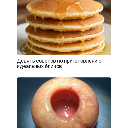
Девять советов по приготовлению
идеальных блинов