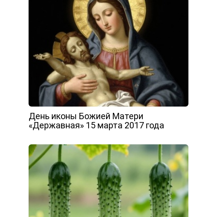
День иконы Божией Матери
«Державная» 15 марта 2017 года