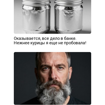
Оказывается, все дело в банке.
Нежнее курицы я еще не пробовала!