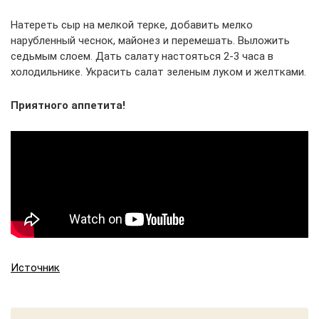
Натереть сыр на мелкой терке, добавить мелко
нарубленный чеснок, майонез и перемешать. Выложить
седьмым слоем. Дать салату настояться 2-3 часа в
холодильнике. Украсить салат зеленым луком и желтками.
Приятного аппетита!
Источник