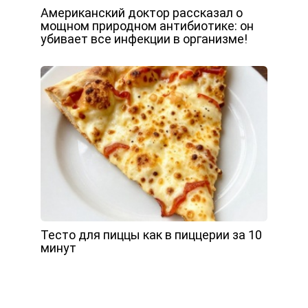
Американский доктор рассказал о
мощном природном антибиотике: он
убивает все инфекции в организме!
Тесто для пиццы как в пиццерии за 10
минут