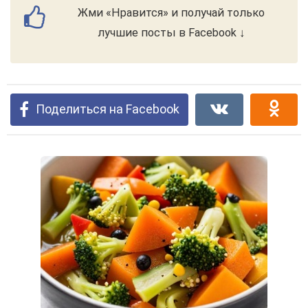
Жми «Нравится» и получай только
лучшие посты в Facebook ↓
Поделиться на Facebook