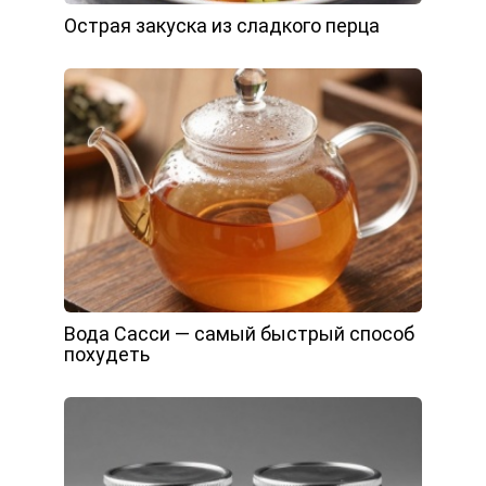
Острая закуска из сладкого перца
Вода Сасси — самый быстрый способ
похудеть