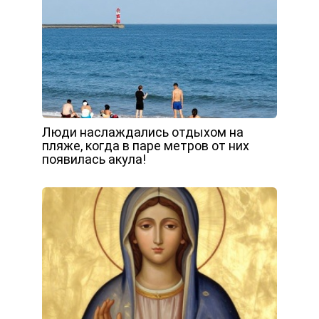
Люди наслаждались отдыхом на
пляже, когда в паре метров от них
появилась акула!