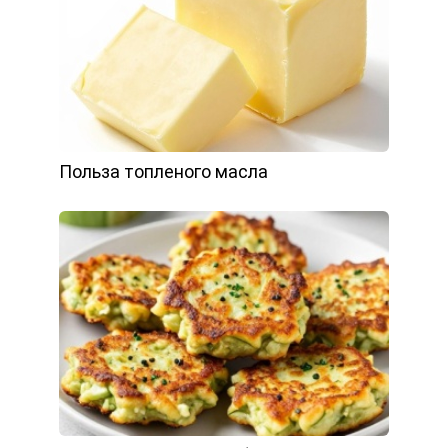
Польза топленого масла