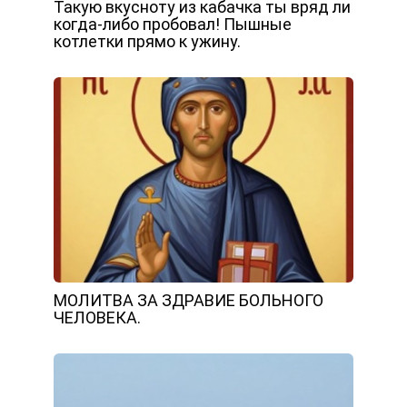
Такую вкусноту из кабачка ты вряд ли
когда-либо пробовал! Пышные
котлетки прямо к ужину.
МОЛИТВА ЗА ЗДРАВИЕ БОЛЬНОГО
ЧЕЛОВЕКА.