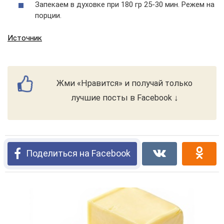
Запекаем в духовке при 180 гр 25-30 мин. Режем на
порции.
Источник
Жми «Нравится» и получай только
лучшие посты в Facebook ↓
Поделиться на Facebook