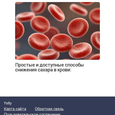
Простые и доступные способы
снижения сахара в крови:
Yelly
Карта сайта
Обратная связь
Пользовательское соглашение