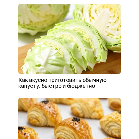
Как вкусно приготовить обычную
капусту: быстро и бюджетно