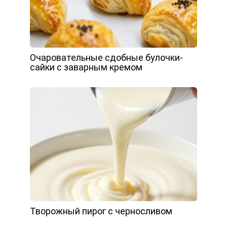
Очаровательные сдобные булочки-
сайки с заварным кремом
Творожный пирог с черносливом