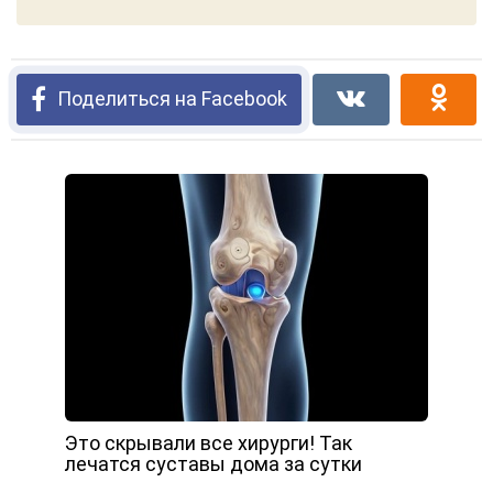
Поделиться на Facebook
Это скрывали все хирурги! Так
лечатся суставы дома за сутки