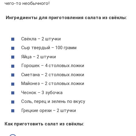
чего-то необычного!
Ингредиенты для приготовления салата из свёклы:
Свёкла – 2 штучки
Сыр твердый – 100 грамм
Яйца – 2 штучки
Горошек – 4 столовых ложки
Сметана – 2 столовых ложки
Майонез – 2 столовых ложки
Чеснок – 3 зубочка
Соль, перец и зелень по вкусу
Грецкие орехи – 2 штучки
Как приготовить салат из свёклы: