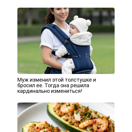
Муж изменил этой толстушке и
бросил ее. Тогда она решила
кардинально измениться!