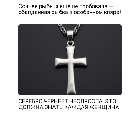
Сочнее рыбы я еще не пробовала —
обалденная рыбка в особенном кляре!
СЕРЕБРО ЧЕРНЕЕТ НЕСПРОСТА: ЭТО
ДОЛЖНА ЗНАТЬ КАЖДАЯ ЖЕНЩИНА