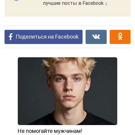
лучшие посты в Facebook ↓
Поделиться на Facebook
Не помогайте мужчинам!