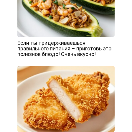
Если ты придерживаешься
правильного питания – приготовь это
полезное блюдо! Очень вкусно!