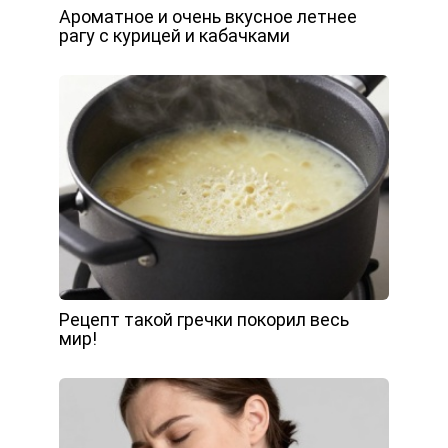
Ароматное и очень вкусное летнее
рагу с курицей и кабачками
Рецепт такой гречки покорил весь
мир!