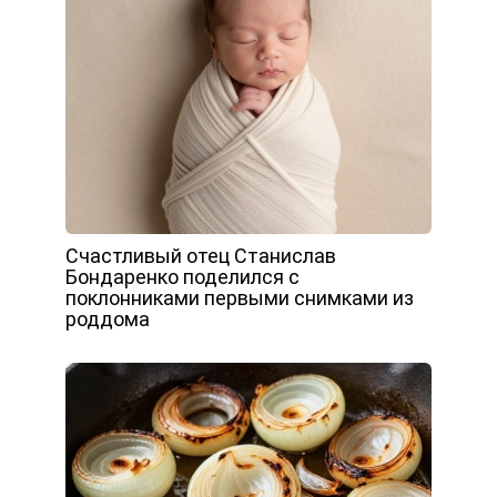
Счастливый отец Станислав
Бондаренко поделился с
поклонниками первыми снимками из
роддома