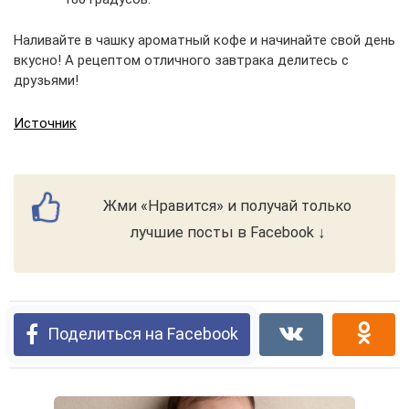
Наливайте в чашку ароматный кофе и начинайте свой день
вкусно! А рецептом отличного завтрака делитесь с
друзьями!
Источник
Жми «Нравится» и получай только
лучшие посты в Facebook ↓
Поделиться на Facebook