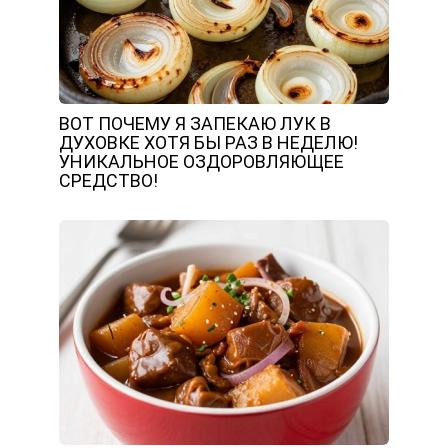
ВОТ ПОЧЕМУ Я ЗАПЕКАЮ ЛУК В
ДУХОВКЕ ХОТЯ БЫ РАЗ В НЕДЕЛЮ!
УНИКАЛЬНОЕ ОЗДОРОВЛЯЮЩЕЕ
СРЕДСТВО!