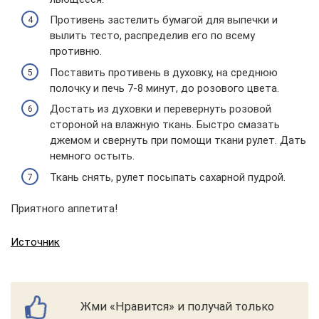
Противень застелить бумагой для выпечки и
вылить тесто, распределив его по всему
противню.
Поставить противень в духовку, на среднюю
полочку и печь 7-8 минут, до розового цвета.
Достать из духовки и перевернуть розовой
стороной на влажную ткань. Быстро смазать
джемом и свернуть при помощи ткани рулет. Дать
немного остыть.
Ткань снять, рулет посыпать сахарной пудрой.
Приятного аппетита!
Источник
Жми «Нравится» и получай только