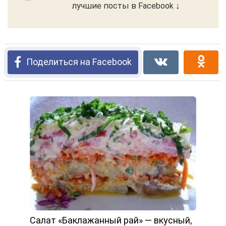
лучшие посты в Facebook ↓
Поделиться на Facebook
Салат «Баклажанный рай» — вкусный,