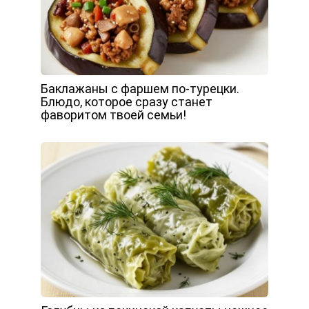
Баклажаны с фаршем по-турецки.
Блюдо, которое сразу станет
фаворитом твоей семьи!