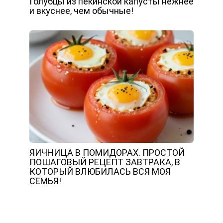
Голубцы из пекинской капусты нежнее
и вкуснее, чем обычные!
ЯИЧНИЦА В ПОМИДОРАХ. ПРОСТОЙ
ПОШАГОВЫЙ РЕЦЕПТ ЗАВТРАКА, В
КОТОРЫЙ ВЛЮБИЛАСЬ ВСЯ МОЯ
СЕМЬЯ!