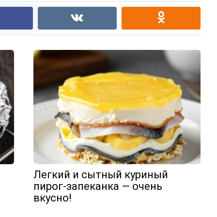
Легкий и сытный куриный
пирог-запеканка — очень
вкусно!