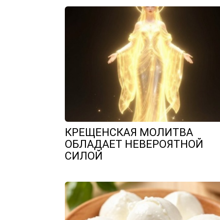
КРЕЩЕНСКАЯ МОЛИТВА
ОБЛАДАЕТ НЕВЕРОЯТНОЙ
СИЛОЙ