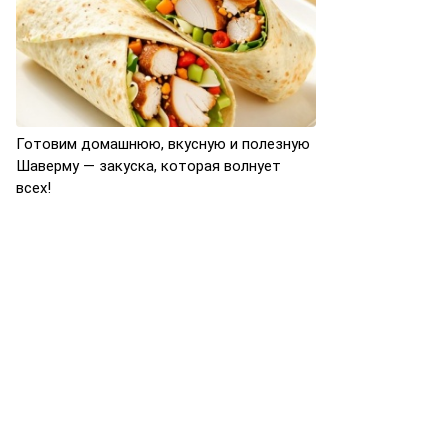
Готовим домашнюю, вкусную и полезную
Шаверму — закуска, которая волнует
всех!