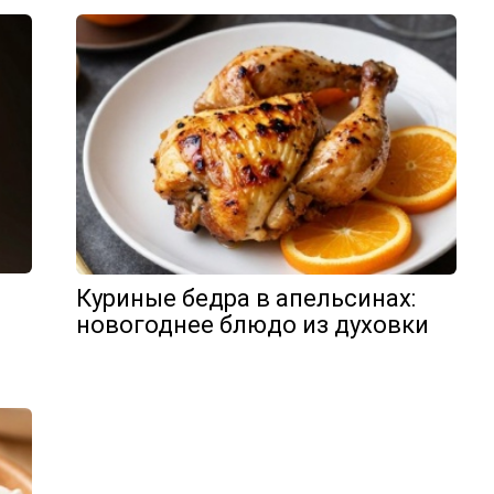
Куриные бедра в апельсинах:
новогоднее блюдо из духовки