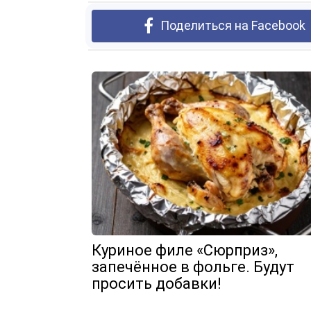
Поделиться на Facebook
Куриное филе «Сюрприз»,
запечённое в фольге. Будут
просить добавки!