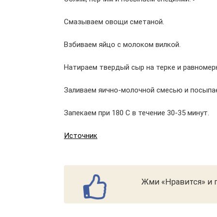
Смазываем овощи сметаной.
Взбиваем яйцо с молоком вилкой.
Натираем твердый сыр на терке и равномер
Заливаем яично-молочной смесью и посыпа
Запекаем при 180 С в течение 30-35 минут.
Источник
Жми «Нравится» и п