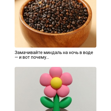
Замачивайте миндаль на ночь в воде
— и вот почему…