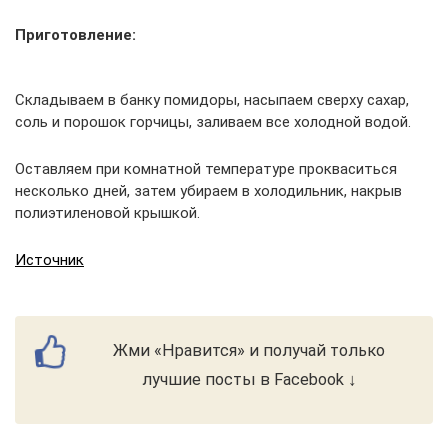
Приготовление:
Складываем в банку помидоры, насыпаем сверху сахар,
соль и порошок горчицы, заливаем все холодной водой.
Оставляем при комнатной температуре прокваситься
несколько дней, затем убираем в холодильник, накрыв
полиэтиленовой крышкой.
Источник
Жми «Нравится» и получай только
лучшие посты в Facebook ↓