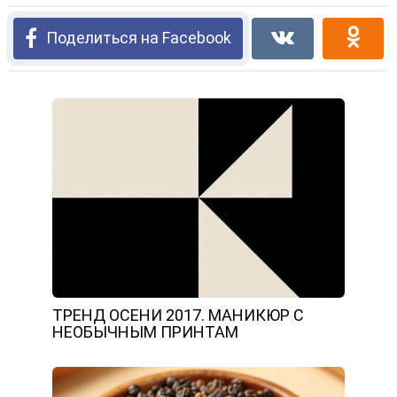
Поделиться на Facebook
ТРЕНД ОСЕНИ 2017. МАНИКЮР С
НЕОБЫЧНЫМ ПРИНТАМ