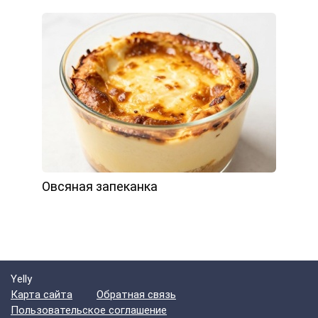
Овсяная запеканка
Yelly
Карта сайта
Обратная связь
Пользовательское соглашение