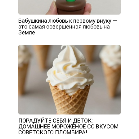
Бабушкина любовь к первому внуку —
это самая совершенная любовь на
Земле
ПОРАДУЙТЕ СЕБЯ И ДЕТОК:
ДОМАШНЕЕ МОРОЖЕНОЕ СО ВКУСОМ
СОВЕТСКОГО ПЛОМБИРА!