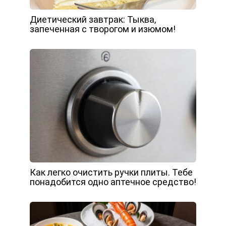
Диетический завтрак: Тыква,
запеченная с творогом и изюмом!
Как легко очистить ручки плиты. Тебе
понадобится одно аптечное средство!