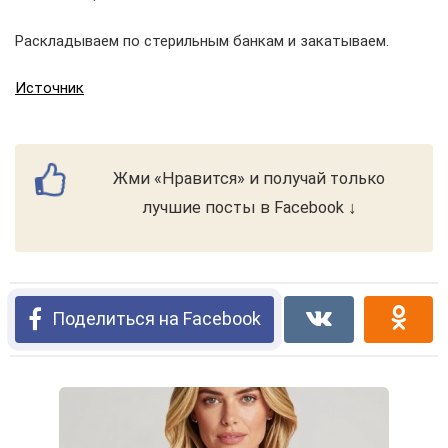
Раскладываем по стерильным банкам и закатываем.
Источник
Жми «Нравится» и получай только
лучшие посты в Facebook ↓
Поделиться на Facebook