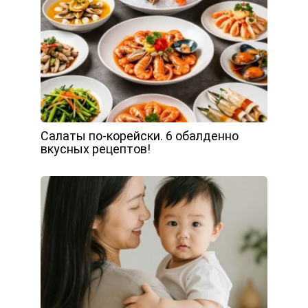
Салаты по-корейски. 6 обалденно
вкусных рецептов!