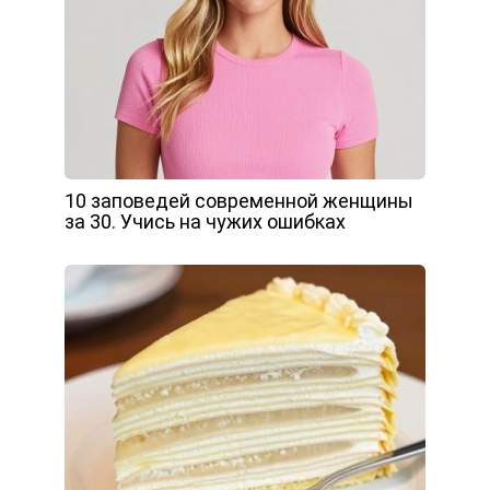
10 заповедей современной женщины
за 30. Учись на чужих ошибках