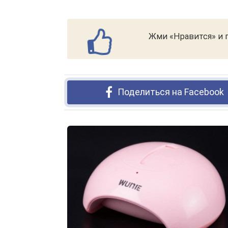
Жми «Нравится» и п
Поделиться на Facebook