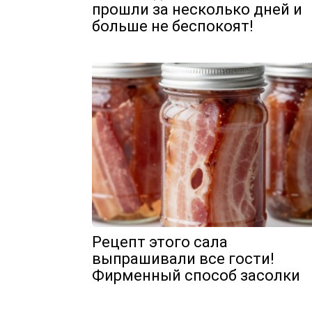
прошли за несколько дней и
больше не беспокоят!
Рецепт этого сала
выпрашивали все гости!
Фирменный способ засолки