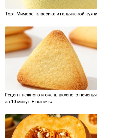
Торт Мимоза: классика итальянской кухни
Рецепт нежного и очень вкусного печенья
за 10 минут + выпечка