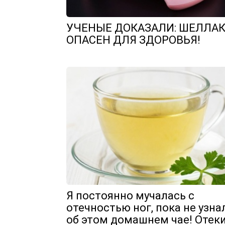
УЧЕНЫЕ ДОКАЗАЛИ: ШЕЛЛА
ОПАСЕН ДЛЯ ЗДОРОВЬЯ!
Я постоянно мучалась с
отечностью ног, пока не узна
об этом домашнем чае! Отек