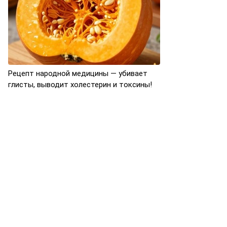
Рецепт народной медицины — убивает
глисты, выводит холестерин и токсины!