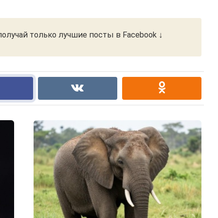
олучай только лучшие посты в Facebook ↓