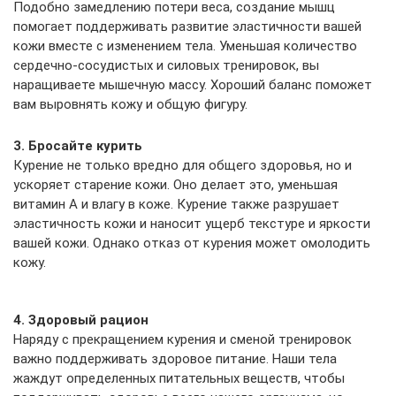
Подобно замедлению потери веса, создание мышц
помогает поддерживать развитие эластичности вашей
кожи вместе с изменением тела. Уменьшая количество
сердечно-сосудистых и силовых тренировок, вы
наращиваете мышечную массу. Хороший баланс поможет
вам выровнять кожу и общую фигуру.
3. Бросайте курить
Курение не только вредно для общего здоровья, но и
ускоряет старение кожи. Оно делает это, уменьшая
витамин А и влагу в коже. Курение также разрушает
эластичность кожи и наносит ущерб текстуре и яркости
вашей кожи. Однако отказ от курения может омолодить
кожу.
4. Здоровый рацион
Наряду с прекращением курения и сменой тренировок
важно поддерживать здоровое питание. Наши тела
жаждут определенных питательных веществ, чтобы