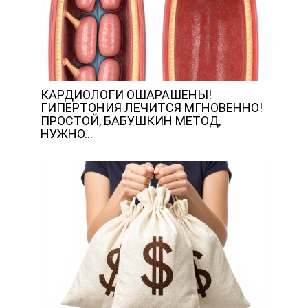
КАРДИОЛОГИ ОШАРАШЕНЫ!
ГИПЕРТОНИЯ ЛЕЧИТСЯ МГНОВЕННО!
ПРОСТОЙ, БАБУШКИН МЕТОД,
НУЖНО…