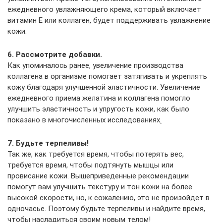
ежедневного увлажняющего крема, который включает
витамин Е или коллаген, будет поддерживать увлажнение
кожи.
6. Рассмотрите добавки.
Как упоминалось ранее, увеличение производства
коллагена в организме помогает затягивать и укреплять
кожу благодаря улучшенной эластичности. Увеличение
ежедневного приема желатина и коллагена помогло
улучшить эластичность и упругость кожи, как было
показано в многочисленных исследованиях
.
7. Будьте терпеливы!
Так же, как требуется время, чтобы потерять вес,
требуется время, чтобы подтянуть мышцы или
провисание кожи. Вышеприведенные рекомендации
помогут вам улучшить текстуру и тон кожи на более
высокой скорости, но, к сожалению, это не произойдет в
одночасье. Поэтому будьте терпеливы и найдите время,
чтобы насладиться своим новым телом!