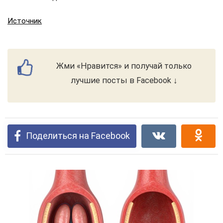
Источник
Жми «Нравится» и получай только
лучшие посты в Facebook ↓
Поделиться на Facebook