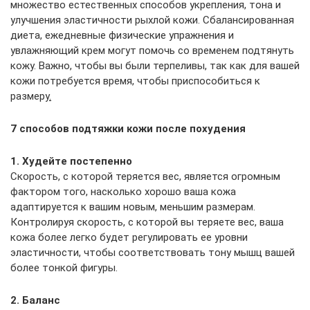
множество естественных способов укрепления, тона и
улучшения эластичности рыхлой кожи. Сбалансированная
диета, ежедневные физические упражнения и
увлажняющий крем могут помочь со временем подтянуть
кожу. Важно, чтобы вы были терпеливы, так как для вашей
кожи потребуется время, чтобы приспособиться к
размеру
.
7 способов подтяжки кожи после похудения
1. Худейте постепенно
Скорость, с которой теряется вес, является огромным
фактором того, насколько хорошо ваша кожа
адаптируется к вашим новым, меньшим размерам.
Контролируя скорость, с которой вы теряете вес, ваша
кожа более легко будет регулировать ее уровни
эластичности, чтобы соответствовать тону мышц вашей
более тонкой фигуры.
2. Баланс