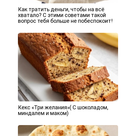
Как тратить деньги, чтобы на всё
хватало? С этими советами такой
вопрос тебя больше не побеспокоит!
Кекс «Три желания»( С шоколадом,
миндалем и маком)