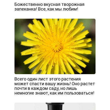
Божественно вкусная творожная
запеканка! Все, как мы любим!
Всего один лист этого растения
может спасти вашу жизнь! Оно растет
почти в каждом саду, но лишь
немногие знают, как им пользоваться!