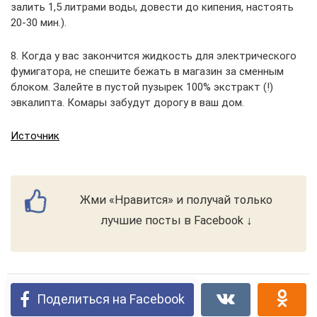
залить 1,5 литрами воды, довести до кипения, настоять
20-30 мин.).
8. Когда у вас закончится жидкость для электрического
фумигатора, не спешите бежать в магазин за сменным
блоком. Залейте в пустой пузырек 100% экстракт (!)
эвкалипта. Комары забудут дорогу в ваш дом.
Источник
Жми «Нравится» и получай только
лучшие посты в Facebook ↓
Поделиться на Facebook