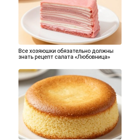
Все хозяюшки обязательно должны
знать рецепт салата «Любовница»