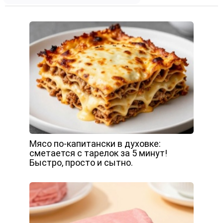
Мясо по-капитански в духовке:
сметается с тарелок за 5 минут!
Быстро, просто и сытно.