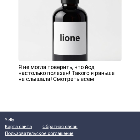
Я не могла поверить, что йод
настолько полезен! Такого я раньше
не слышала! Смотреть всем!
Yelly
Карта сайта
Обратная связь
Пользовательское соглашение