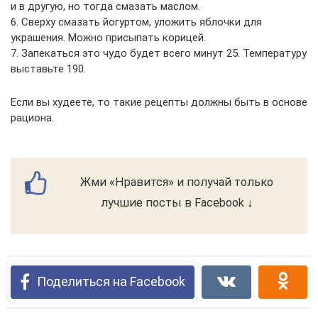
и в другую, но тогда смазать маслом.
6. Сверху смазать йогуртом, уложить яблочки для
украшения. Можно присыпать корицей.
7. Запекаться это чудо будет всего минут 25. Температуру
выставьте 190.
Если вы худеете, то такие рецепты должны быть в основе
рациона.
Жми «Нравится» и получай только
лучшие посты в Facebook ↓
Поделиться на Facebook