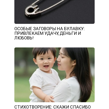
ОСОБЫЕ ЗАГОВОРЫ НА БУЛАВКУ:
ПРИВЛЕКАЕМ УДАЧУ, ДЕНЬГИ И
ЛЮБОВЬ!
СТИХОТВОРЕНИЕ: СКАЖИ СПАСИБО