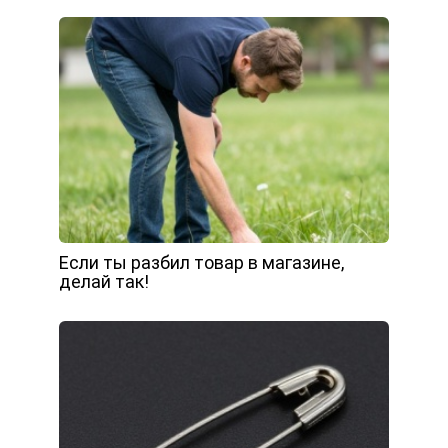
Если ты разбил товар в магазине,
делай так!