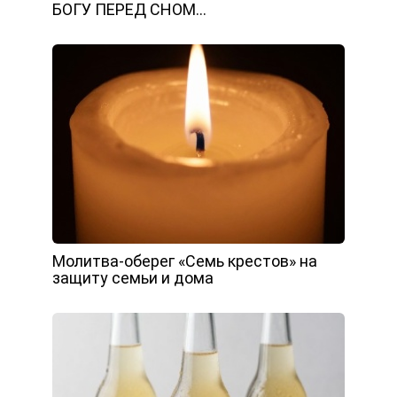
БОГУ ПЕРЕД СНОМ…
Молитва-оберег «Семь крестов» на
защиту семьи и дома