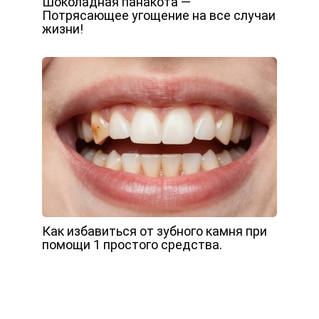
Шоколадная панакота —
Потрясающее угощение на все случаи
жизни!
Как избавиться от зубного камня при
помощи 1 простого средства.