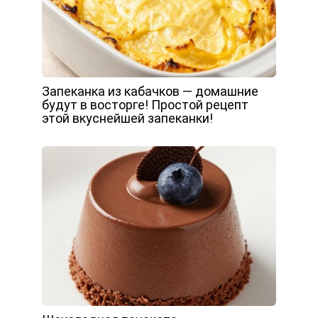
Запеканка из кабачков — домашние
будут в восторге! Простой рецепт
этой вкуснейшей запеканки!