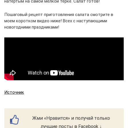
натертым на самой мелкой терке. Салат готов!
Пошаговый рецепт приготовления салата смотрите в
моем коротком видео ниже! Всех с наступающими
новогодними праздниками!
Источник
Жми «Нравится» и получай только
лучшие посты в Facebook ↓