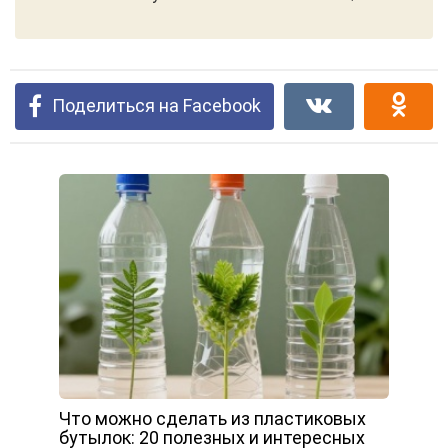
Поделиться на Facebook
Что можно сделать из пластиковых
бутылок: 20 полезных и интересных