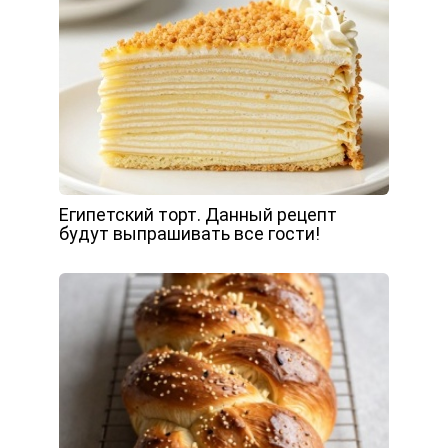
Египетский торт. Данный рецепт
будут выпрашивать все гости!