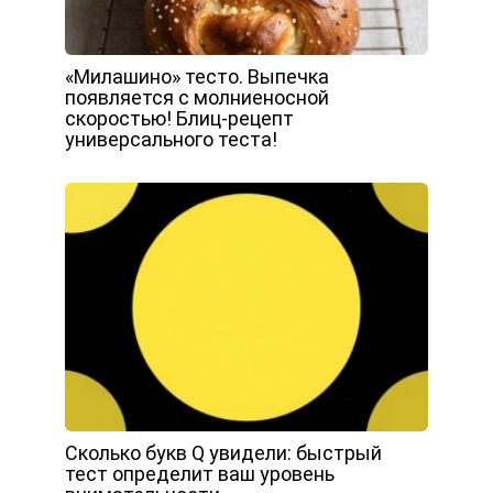
«Милашино» тесто. Выпечка
появляется с молниеносной
скоростью! Блиц-рецепт
универсального теста!
Сколько букв Q увидели: быстрый
тест определит ваш уровень