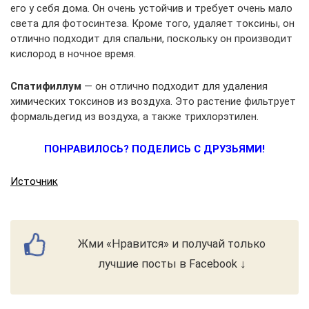
его у себя дома. Он очень устойчив и требует очень мало
света для фотосинтеза. Кроме того, удаляет токсины, он
отлично подходит для спальни, поскольку он производит
кислород в ночное время.
Спатифиллум
— он отлично подходит для удаления
химических токсинов из воздуха. Это растение фильтрует
формальдегид из воздуха, а также трихлорэтилен.
ПОНРАВИЛОСЬ? ПОДЕЛИСЬ С ДРУЗЬЯМИ!
Источник
Жми «Нравится» и получай только
лучшие посты в Facebook ↓