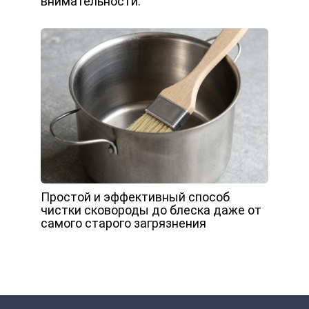
внимательности.
Простой и эффективный способ
чистки сковороды до блеска даже от
самого старого загрязнения