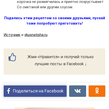
корочка не размягчилась и приятно похрустывает.
Со сметаной или другим соусом.
Поделись этим рецептом со своими друзьями, пускай
тоже попробуют приготовить!
Источник
и
vkusnatisha.ru
Жми «Нравится» и получай только
лучшие посты в Facebook ↓
Поделиться на Facebook