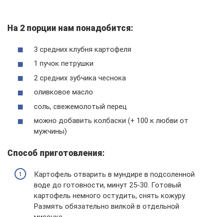
На 2 порции нам понадобится:
3 средних клубня картофеля
1 пучок петрушки
2 средних зубчика чеснока
оливковое масло
соль, свежемолотый перец
можно добавить колбаски (+ 100 к любви от
мужчины)
Способ приготовления:
Картофель отварить в мундире в подсоленной
воде до готовности, минут 25-30. Готовый
картофель немного остудить, снять кожуру.
Размять обязательно вилкой в отдельной
мисочке.