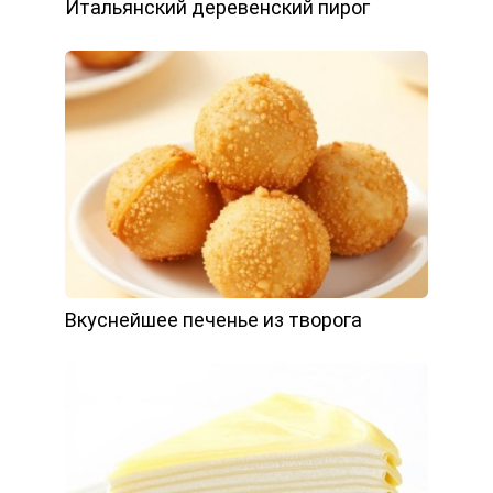
Итальянский деревенский пирог
Вкуснейшее печенье из творога