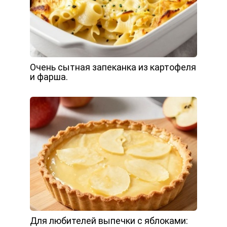
Очень сытная запеканка из картофеля
и фарша.
Для любителей выпечки с яблоками: