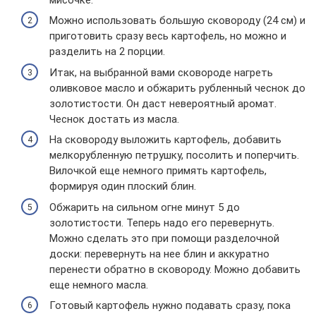
Можно использовать большую сковороду (24 см) и
приготовить сразу весь картофель, но можно и
разделить на 2 порции.
Итак, на выбранной вами сковороде нагреть
оливковое масло и обжарить рубленный чеснок до
золотистости. Он даст невероятный аромат.
Чеснок достать из масла.
На сковороду выложить картофель, добавить
мелкорубленную петрушку, посолить и поперчить.
Вилочкой еще немного примять картофель,
формируя один плоский блин.
Обжарить на сильном огне минут 5 до
золотистости. Теперь надо его перевернуть.
Можно сделать это при помощи разделочной
доски: перевернуть на нее блин и аккуратно
перенести обратно в сковороду. Можно добавить
еще немного масла.
Готовый картофель нужно подавать сразу, пока