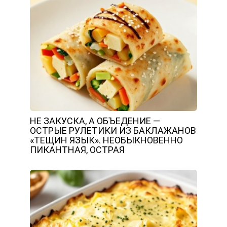
НЕ ЗАКУСКА, А ОБЪЕДЕНИЕ —
ОСТРЫЕ РУЛЕТИКИ ИЗ БАКЛАЖАНОВ
«ТЕЩИН ЯЗЫК». НЕОБЫКНОВЕННО
ПИКАНТНАЯ, ОСТРАЯ