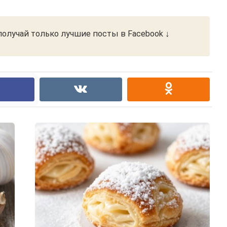
олучай только лучшие посты в Facebook ↓