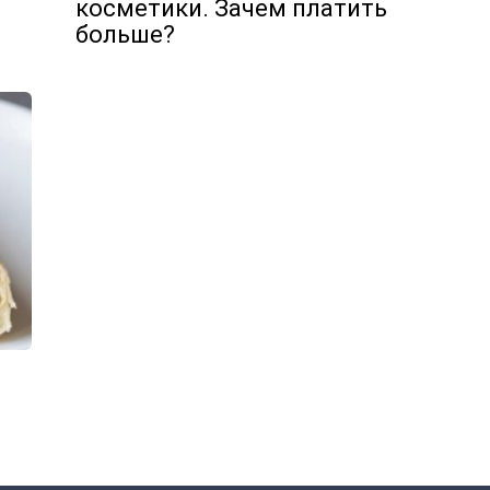
косметики. Зачем платить
больше?