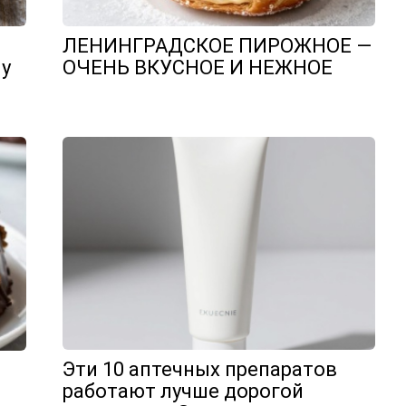
ЛЕНИНГРАДСКОЕ ПИРОЖНОЕ —
му
ОЧЕНЬ ВКУСНОЕ И НЕЖНОЕ
Эти 10 аптечных препаратов
работают лучше дорогой