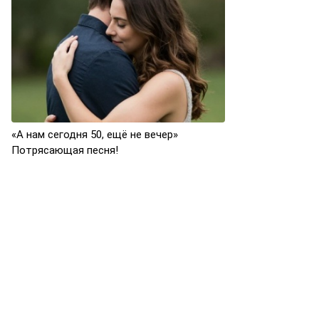
«А нам сегодня 50, ещё не вечер»
Потрясающая песня!