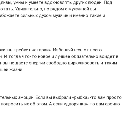
дливы, умны и умеете вдохновлять других людей. Под
отать. Удивительно, но рядом с мужчиной вы
божаете сильных духом мужчин и именно такие и
жизнь требует «стирки». Избавляйтесь от всего
. И тогда что-то новое и лучшее обязательно войдет в
я-вы не даете энергии свободно циркулировать и таким
шей жизни.
тельных эмоций. Если вы выбрали «рыбка»-то вам просто
 попросить их об этом. А если «дворянка»-то вам срочно