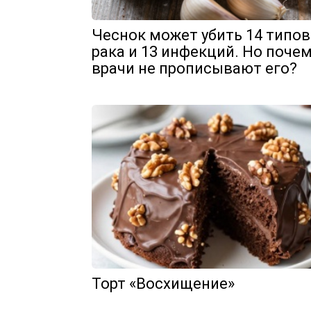
Чеснок может убить 14 типов
рака и 13 инфекций. Но поче
врачи не прописывают его?
Торт «Восхищение»