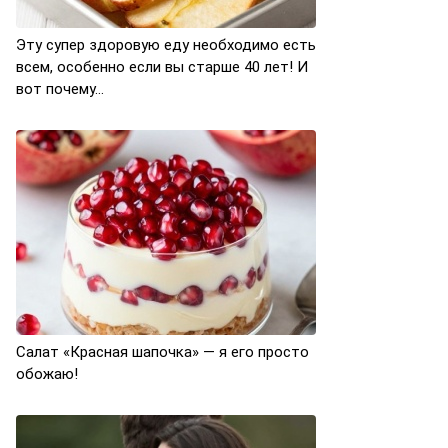
Эту супер здоровую еду необходимо есть
всем, особенно если вы старше 40 лет! И
вот почему…
Салат «Красная шапочка» — я его просто
обожаю!