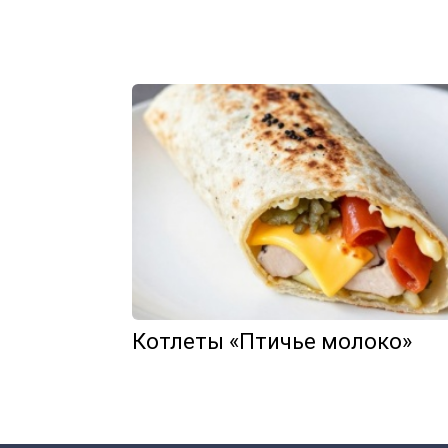
Котлеты «Птичье молоко»