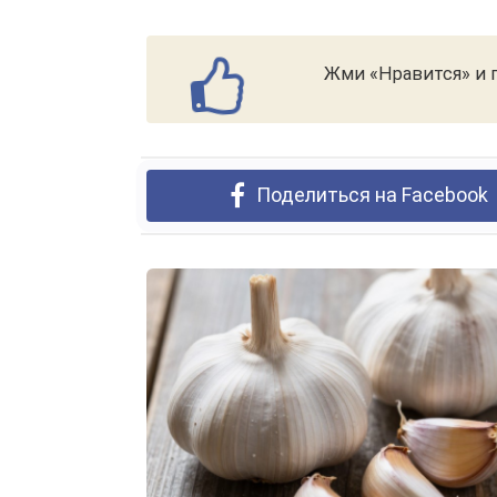
Жми «Нравится» и п
Поделиться на Facebook