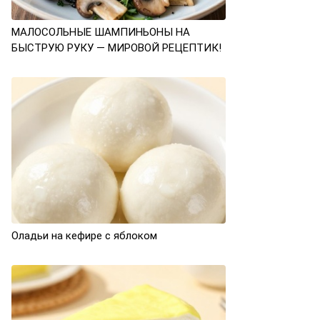
МАЛОСОЛЬНЫЕ ШАМПИНЬОНЫ НА
БЫСТРУЮ РУКУ — МИРОВОЙ РЕЦЕПТИК!
Оладьи на кефире с яблоком