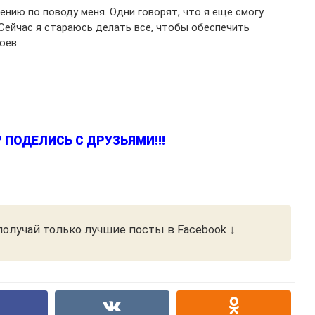
ению по поводу меня. Одни говорят, что я еще смогу
 Сейчас я стараюсь делать все, чтобы обеспечить
оев.
 ПОДЕЛИСЬ С ДРУЗЬЯМИ!!!
олучай только лучшие посты в Facebook ↓