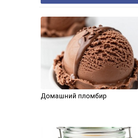
Домашний пломбир