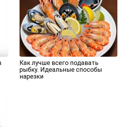
в
Как лучше всего подавать
рыбку. Идеальные способы
нарезки