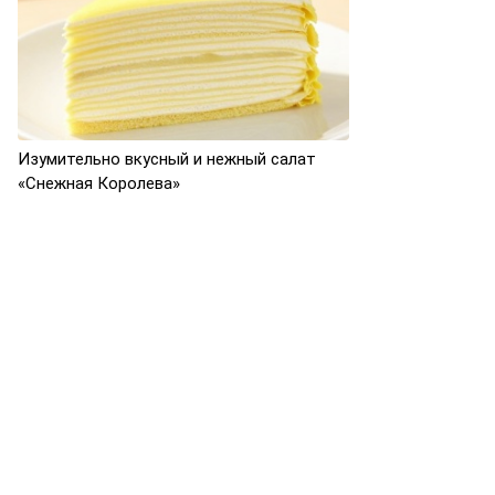
Изумительно вкусный и нежный салат
«Снежная Королева»