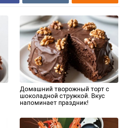
Домашний творожный торт с
шоколадной стружкой. Вкус
напоминает праздник!