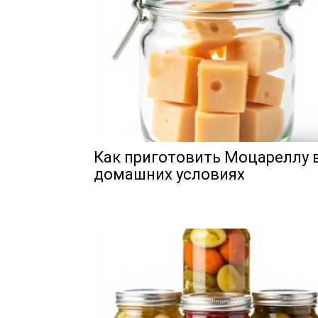
Как приготовить Моцареллу 
домашних условиях