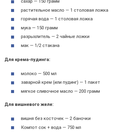
сахар — 150 грамм
растительное масло — 1 столовая ложка
горячая вода — 1 столовая ложка
мука — 150 грамм
разрыхлитель — 2 чайные ложки
мак — 1/2 стакана
Для крема-пудинга:
молоко — 500 мл
заварной крем (или пудинг) — 1 пакет
мягкое сливочное масло — 200 грамм
Для вишневого желе:
вишня без косточек — 2 баночки
Компот сок + вода — 750 мл