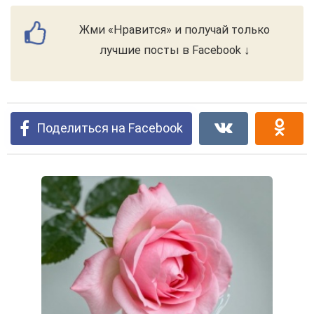
Жми «Нравится» и получай только
лучшие посты в Facebook ↓
Поделиться на Facebook