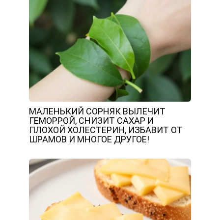
МАЛЕНЬКИЙ СОРНЯК ВЫЛЕЧИТ
ГЕМОРРОЙ, СНИЗИТ САХАР И
ПЛОХОЙ ХОЛЕСТЕРИН, ИЗБАВИТ ОТ
ШРАМОВ И МНОГОЕ ДРУГОЕ!