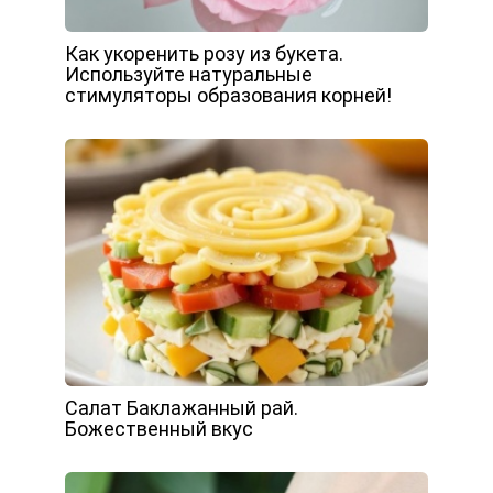
Как укоренить розу из букета.
Используйте натуральные
стимуляторы образования корней!
Салат Баклажанный рай.
Божественный вкус