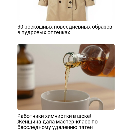
30 роскошных повседневных образов
в пудровых оттенках
Работники химчистки в шоке!
Женщина дала мастер-класс по
бесследному удалению пятен