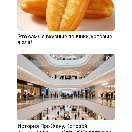
Это самые вкусные пончики, которые
я ела!
История Про Жену, Которой
Запретили Брать Мужа В Супермаркет