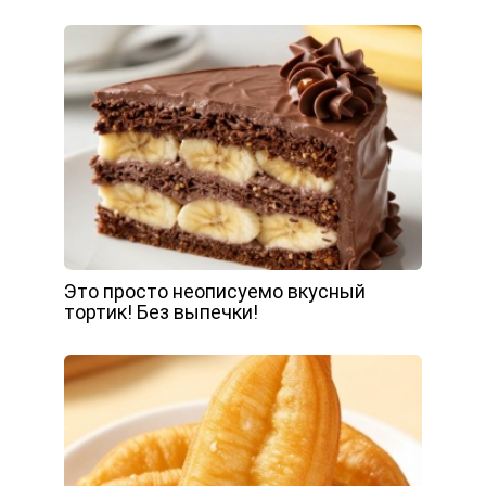
Это просто неописуемо вкусный
тортик! Без выпечки!