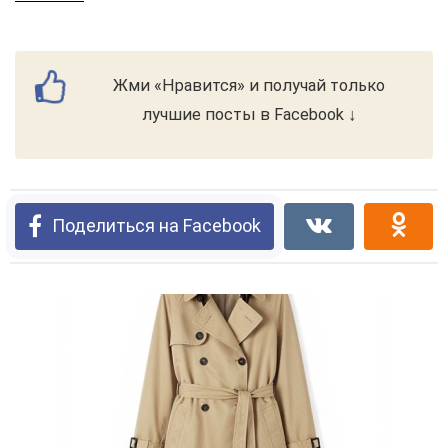
Жми «Нравится» и получай только
лучшие посты в Facebook ↓
Поделиться на Facebook