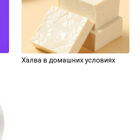
Халва в домашних условиях