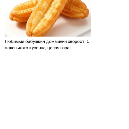
Любимый бабушкин домашний хворост. С
маленького кусочка, целая гора!