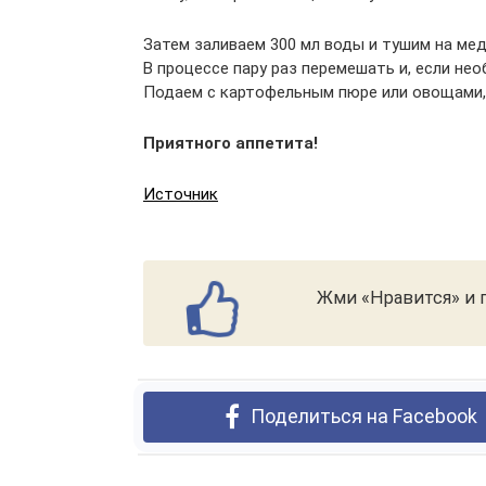
Затем заливаем 300 мл воды и тушим на мед
В процессе пару раз перемешать и, если не
Подаем с картофельным пюре или овощами,
Приятного аппетита!
Источник
Жми «Нравится» и п
Поделиться на Facebook