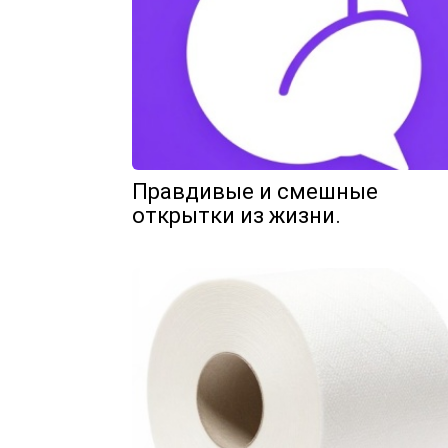
Правдивые и смешные
открытки из жизни.