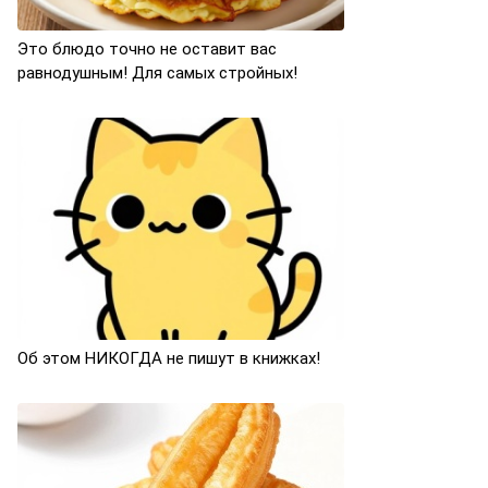
Это блюдо точно не оставит вас
равнодушным! Для самых стройных!
Об этом НИКОГДА не пишут в книжках!