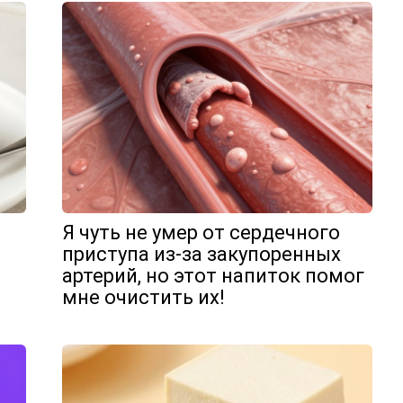
Я чуть не умер от сердечного
приступа из-за закупоренных
артерий, но этот напиток помог
мне очистить их!