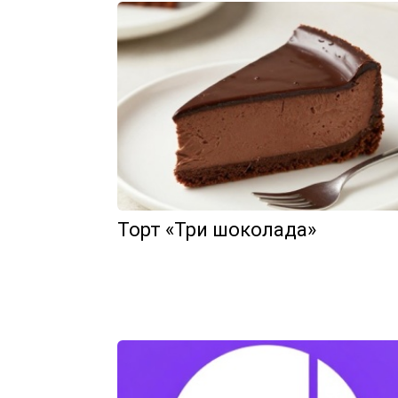
Торт «Три шоколада»