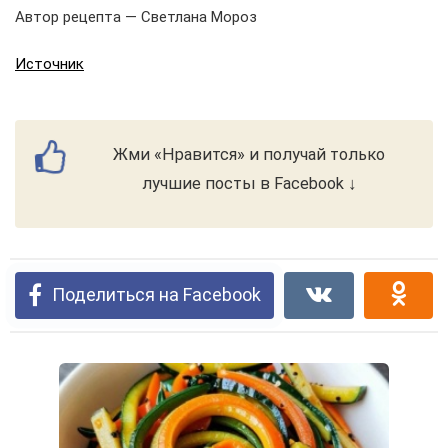
Автор рецепта — Светлана Мороз
Источник
Жми «Нравится» и получай только
лучшие посты в Facebook ↓
Поделиться на Facebook