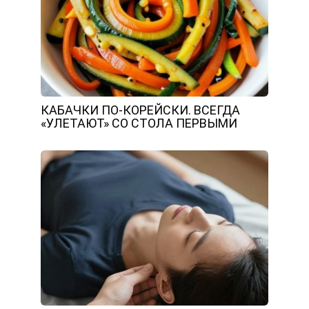
КАБАЧКИ ПО-КОРЕЙСКИ. ВСЕГДА
«УЛЕТАЮТ» СО СТОЛА ПЕРВЫМИ