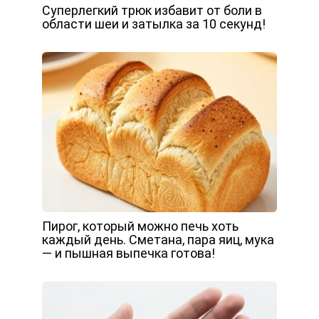
Суперлегкий трюк избавит от боли в
области шеи и затылка за 10 секунд!
Пирог, который можно печь хоть
каждый день. Сметана, пара яиц, мука
— и пышная выпечка готова!