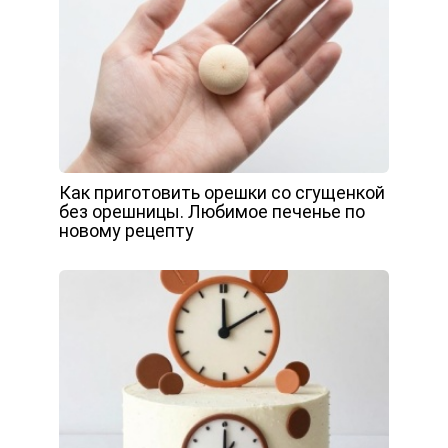
Как приготовить орешки со сгущенкой
без орешницы. Любимое печенье по
новому рецепту