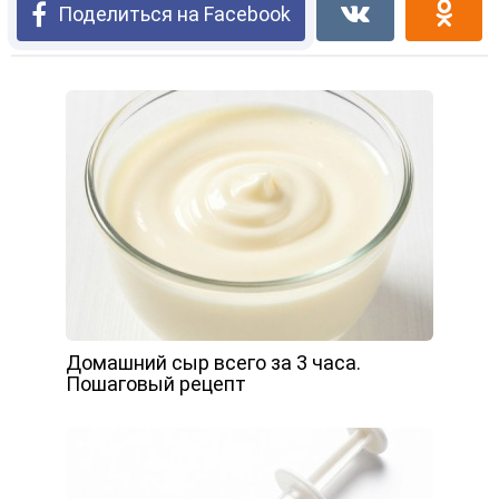
Поделиться на Facebook
Домашний сыр всего за 3 часа.
Пошаговый рецепт