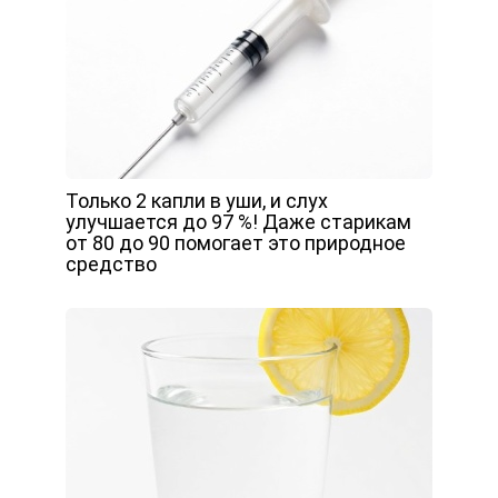
Только 2 капли в уши, и слух
улучшается до 97 %! Даже старикам
от 80 до 90 помогает это природное
средство