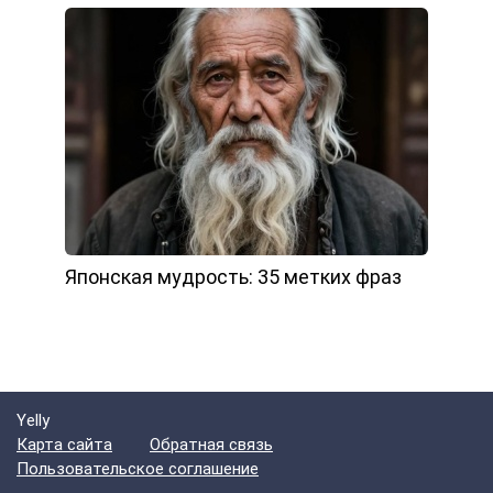
Японская мудрость: 35 метких фраз
Yelly
Карта сайта
Обратная связь
Пользовательское соглашение