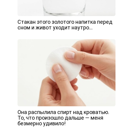
Стакан этого золотого напитка перед
сном и живот уходит наутро…
Она распылила спирт над кроватью.
То, что произошло дальше — меня
безмерно удивило!