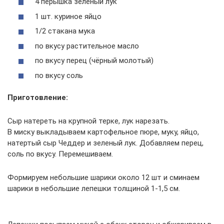
4 перышка зеленый лук
1 шт. куриное яйцо
1/2 стакана мука
по вкусу растительное масло
по вкусу перец (чёрный молотый)
по вкусу соль
Приготовление:
Сыр натереть на крупной терке, лук нарезать.
В миску выкладываем картофельное пюре, муку, яйцо,
натертый сыр Чеддер и зеленый лук. Добавляем перец,
соль по вкусу. Перемешиваем.
Формируем небольшие шарики около 12 шт и сминаем
шарики в небольшие лепешки толщиной 1-1,5 см.