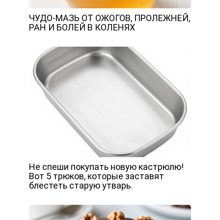
ЧУДО-МАЗЬ ОТ ОЖОГОВ, ПРОЛЕЖНЕЙ,
РАН И БОЛЕЙ В КОЛЕНЯХ
Не спеши покупать новую кастрюлю!
Вот 5 трюков, которые заставят
блестеть старую утварь.