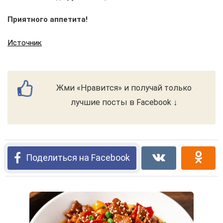
Приятного аппетита!
Источник
Жми «Нравится» и получай только
лучшие посты в Facebook ↓
Поделиться на Facebook