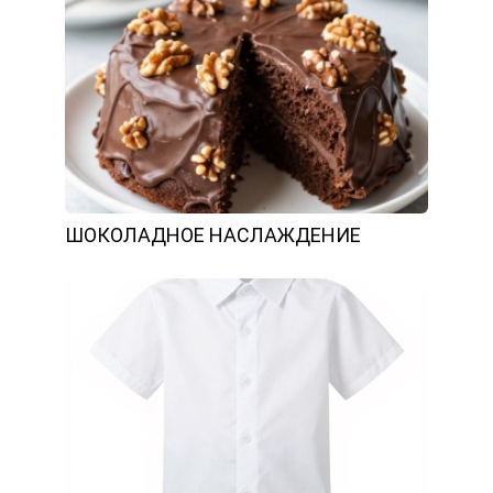
ШОКОЛАДНОЕ НАСЛАЖДЕНИЕ