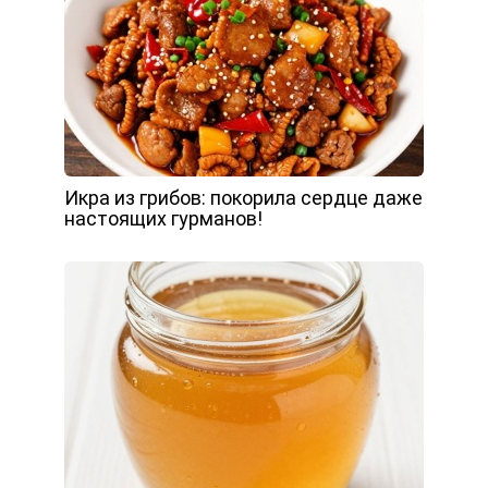
Икра из грибов: покорила сердце даже
настоящих гурманов!