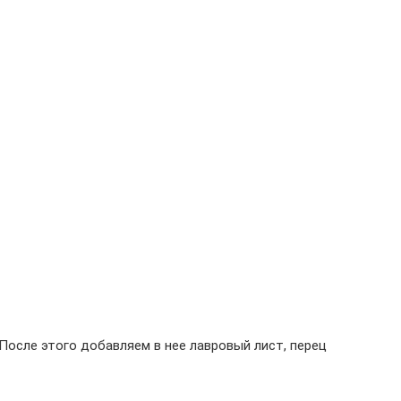
После этого добавляем в нее лавровый лист, перец