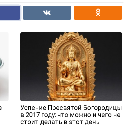
з
Успение Пресвятой Богородицы
в 2017 году: что можно и чего не
стоит делать в этот день