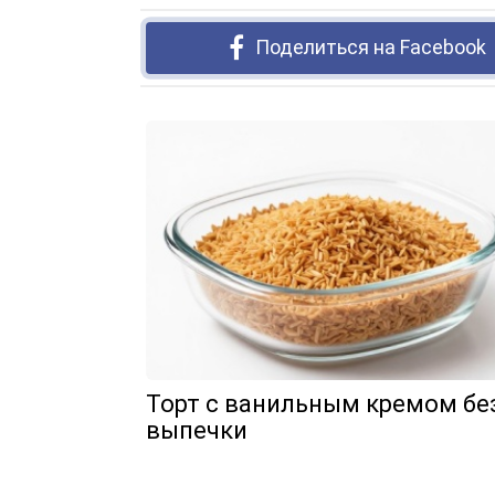
Поделиться на Facebook
Торт с ванильным кремом бе
выпечки