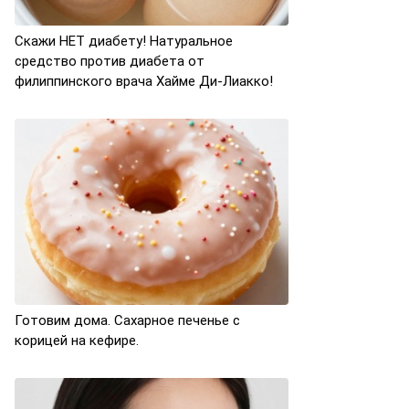
Скажи НЕТ диабету! Натуральное
средство против диабета от
филиппинского врача Хайме Ди-Лиакко!
Готовим дома. Сахарное печенье с
корицей на кефире.