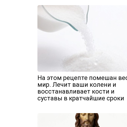
На этом рецепте помешан ве
мир. Лечит ваши колени и
восстанавливает кости и
суставы в кратчайшие сроки